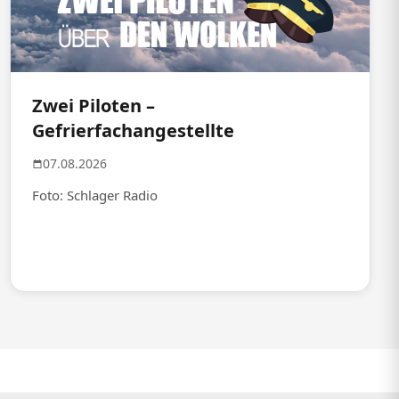
Zwei Piloten –
Gefrierfachangestellte
07.08.2026
Foto: Schlager Radio