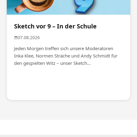
Sketch vor 9 – In der Schule
07.08.2026
Jeden Morgen treffen sich unsere Moderatoren
Inka Klee, Normen Sträche und Andy Schmidt für
den gespielten Witz – unser Sketch...