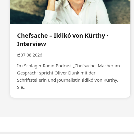
Chefsache – Ildikó von Kürthy ·
Interview
07.08.2026
Im Schlager Radio Podcast „Chefsache! Macher im
Gespräch“ spricht Oliver Dunk mit der
Schriftstellerin und Journalistin Ildikó von Kürthy.
Sie...