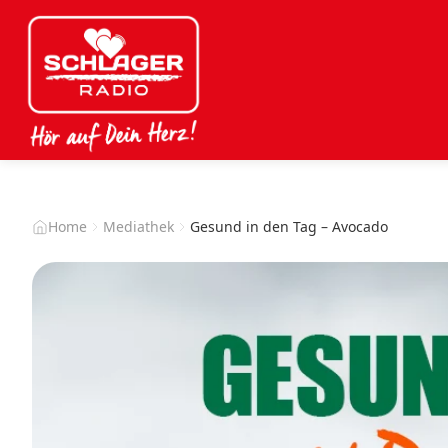
Home
Mediathek
Gesund in den Tag – Avocado