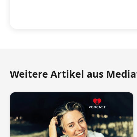
Weitere Artikel aus Medi