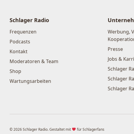
Schlager Radio
Unterne
Frequenzen
Werbung, 
Kooperatio
Podcasts
Presse
Kontakt
Jobs & Karr
Moderatoren & Team
Schlager Ra
Shop
Schlager Ra
Wartungsarbeiten
Schlager Ra
© 2026 Schlager Radio. Gestaltet mit
für Schlagerfans