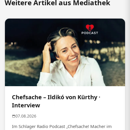
Weitere Artikel aus Mediathek
Chefsache – Ildikó von Kürthy ·
Interview
07.08.2026
Im Schlager Radio Podcast „Chefsache! Macher im