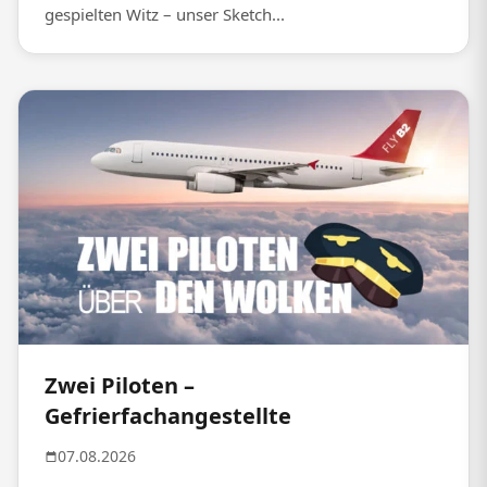
gespielten Witz – unser Sketch...
Zwei Piloten –
Gefrierfachangestellte
07.08.2026