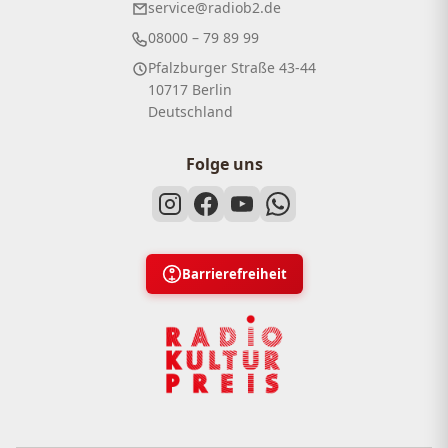
service@radiob2.de
08000 – 79 89 99
Pfalzburger Straße 43-44
10717 Berlin
Deutschland
Folge uns
Barrierefreiheit