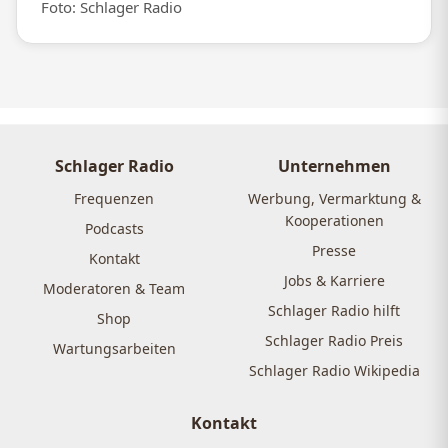
Foto: Schlager Radio
Schlager Radio
Unternehmen
Frequenzen
Werbung, Vermarktung &
Kooperationen
Podcasts
Presse
Kontakt
Jobs & Karriere
Moderatoren & Team
Schlager Radio hilft
Shop
Schlager Radio Preis
Wartungsarbeiten
Schlager Radio Wikipedia
Kontakt