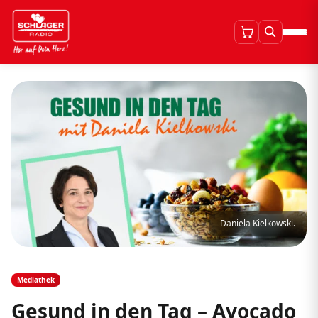
Daniela Kielkowski.
Mediathek
Gesund in den Tag – Avocado