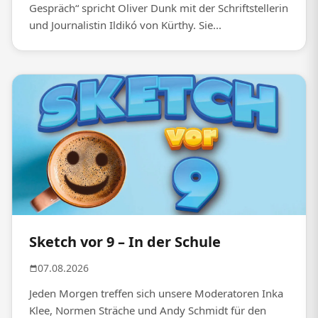
Gespräch“ spricht Oliver Dunk mit der Schriftstellerin
und Journalistin Ildikó von Kürthy. Sie...
Sketch vor 9 – In der Schule
07.08.2026
Jeden Morgen treffen sich unsere Moderatoren Inka
Klee, Normen Sträche und Andy Schmidt für den