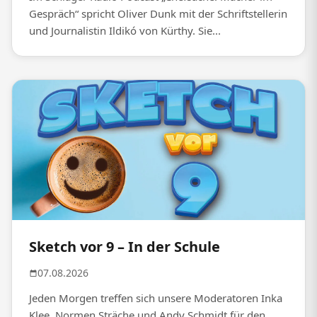
Gespräch“ spricht Oliver Dunk mit der Schriftstellerin
und Journalistin Ildikó von Kürthy. Sie...
Sketch vor 9 – In der Schule
07.08.2026
Jeden Morgen treffen sich unsere Moderatoren Inka
Klee, Normen Sträche und Andy Schmidt für den