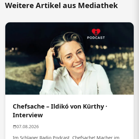
Weitere Artikel aus Mediathek
Chefsache – Ildikó von Kürthy ·
Interview
07.08.2026
Im Schlager Radio Podcast „Chefsache! Macher im