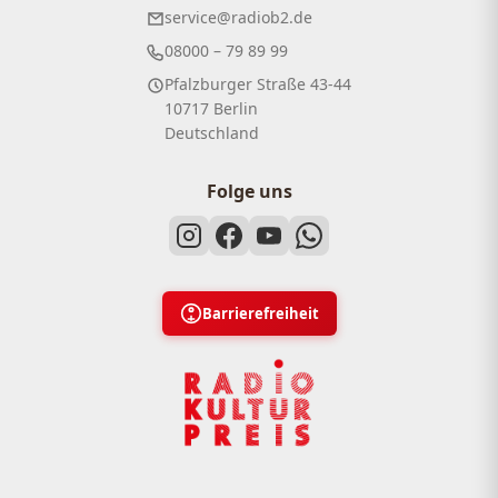
service@radiob2.de
08000 – 79 89 99
Pfalzburger Straße 43-44
10717 Berlin
Deutschland
Folge uns
Barrierefreiheit