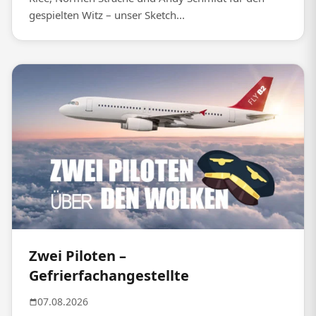
gespielten Witz – unser Sketch...
Zwei Piloten –
Gefrierfachangestellte
07.08.2026