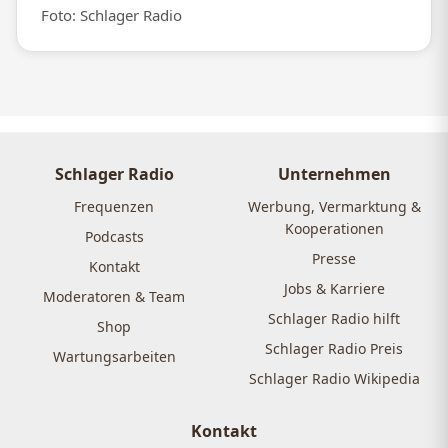
Foto: Schlager Radio
Schlager Radio
Unternehmen
Frequenzen
Werbung, Vermarktung &
Kooperationen
Podcasts
Presse
Kontakt
Jobs & Karriere
Moderatoren & Team
Schlager Radio hilft
Shop
Schlager Radio Preis
Wartungsarbeiten
Schlager Radio Wikipedia
Kontakt