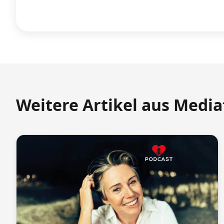
Weitere Artikel aus Medi