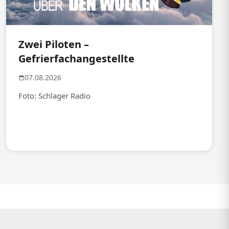
Zwei Piloten –
Gefrierfachangestellte
07.08.2026
Foto: Schlager Radio