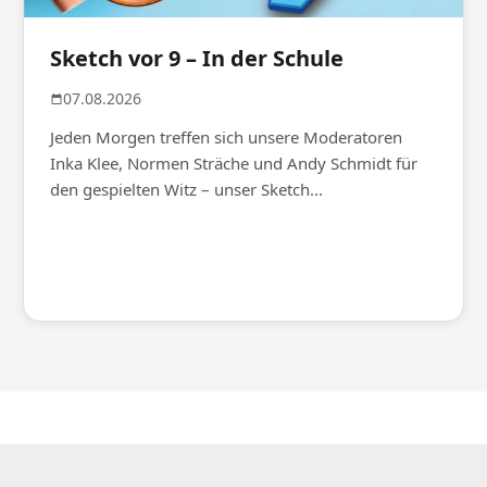
Sketch vor 9 – In der Schule
07.08.2026
Jeden Morgen treffen sich unsere Moderatoren
Inka Klee, Normen Sträche und Andy Schmidt für
den gespielten Witz – unser Sketch...