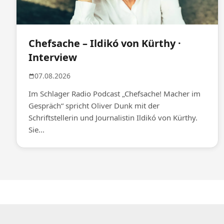
Chefsache – Ildikó von Kürthy ·
Interview
07.08.2026
Im Schlager Radio Podcast „Chefsache! Macher im
Gespräch“ spricht Oliver Dunk mit der
Schriftstellerin und Journalistin Ildikó von Kürthy.
Sie...