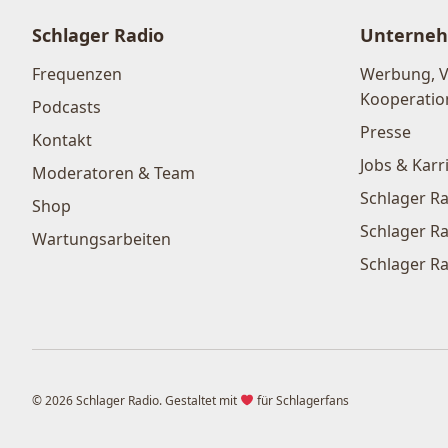
Schlager Radio
Unterne
Frequenzen
Werbung, 
Kooperatio
Podcasts
Presse
Kontakt
Jobs & Karr
Moderatoren & Team
Schlager Ra
Shop
Schlager Ra
Wartungsarbeiten
Schlager Ra
© 2026 Schlager Radio. Gestaltet mit
für Schlagerfans