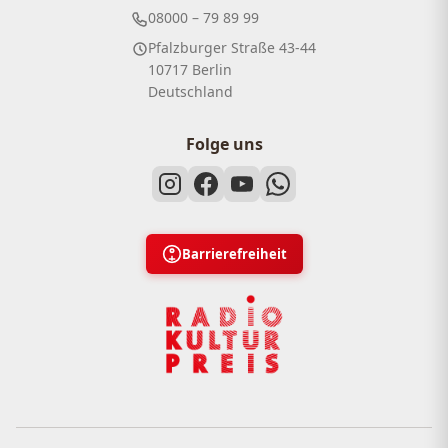
08000 – 79 89 99
Pfalzburger Straße 43-44
10717 Berlin
Deutschland
Folge uns
Barrierefreiheit