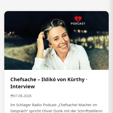
Chefsache – Ildikó von Kürthy ·
Interview
07.08.2026
Im Schlager Radio Podcast „Chefsache! Macher im
Gespräch“ spricht Oliver Dunk mit der Schriftstellerin