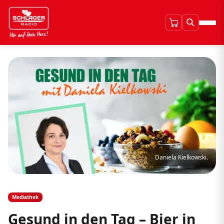
Daniela Kielkowski.
Mediathek
Gesund in den Tag – Bier in