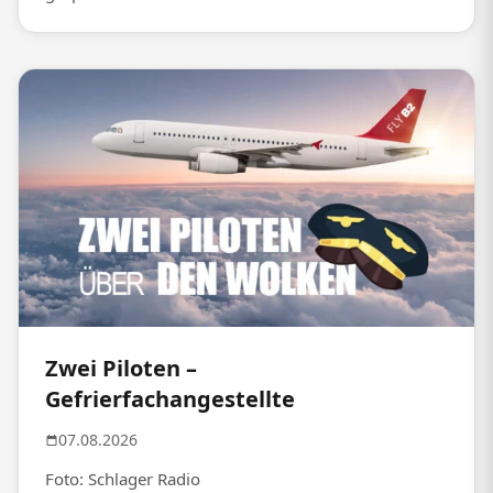
Zwei Piloten –
Gefrierfachangestellte
07.08.2026
Foto: Schlager Radio