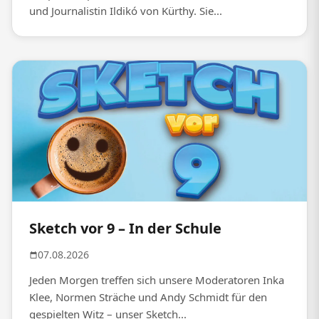
und Journalistin Ildikó von Kürthy. Sie...
Sketch vor 9 – In der Schule
07.08.2026
Jeden Morgen treffen sich unsere Moderatoren Inka
Klee, Normen Sträche und Andy Schmidt für den
gespielten Witz – unser Sketch...