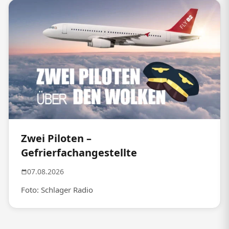
Zwei Piloten –
Gefrierfachangestellte
07.08.2026
Foto: Schlager Radio