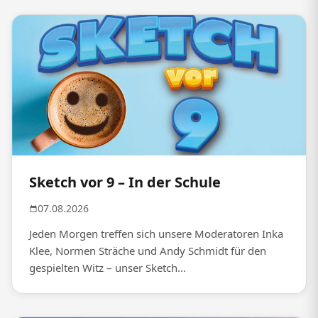
Sketch vor 9 – In der Schule
07.08.2026
Jeden Morgen treffen sich unsere Moderatoren Inka
Klee, Normen Sträche und Andy Schmidt für den
gespielten Witz – unser Sketch...