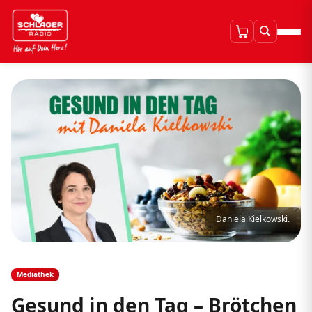
Daniela Kielkowski.
Mediathek
Gesund in den Tag – Brötchen