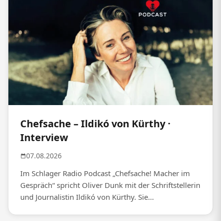
Chefsache – Ildikó von Kürthy ·
Interview
07.08.2026
Im Schlager Radio Podcast „Chefsache! Macher im
Gespräch“ spricht Oliver Dunk mit der Schriftstellerin
und Journalistin Ildikó von Kürthy. Sie...