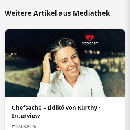
Weitere Artikel aus Mediathek
Chefsache – Ildikó von Kürthy ·
Interview
07.08.2026