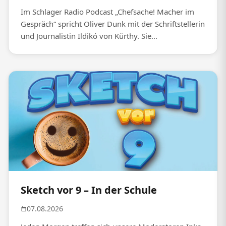
Im Schlager Radio Podcast „Chefsache! Macher im
Gespräch“ spricht Oliver Dunk mit der Schriftstellerin
und Journalistin Ildikó von Kürthy. Sie...
Sketch vor 9 – In der Schule
07.08.2026