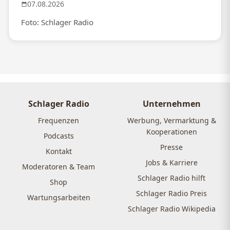
07.08.2026
Foto: Schlager Radio
Schlager Radio
Unternehmen
Frequenzen
Werbung, Vermarktung &
Kooperationen
Podcasts
Presse
Kontakt
Jobs & Karriere
Moderatoren & Team
Schlager Radio hilft
Shop
Schlager Radio Preis
Wartungsarbeiten
Schlager Radio Wikipedia