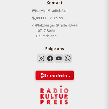
Kontakt
service@radiob2.de
08000 – 79 89 99
Pfalzburger Straße 43-44
10717 Berlin
Deutschland
Folge uns
Barrierefreiheit