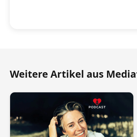
Weitere Artikel aus Medi