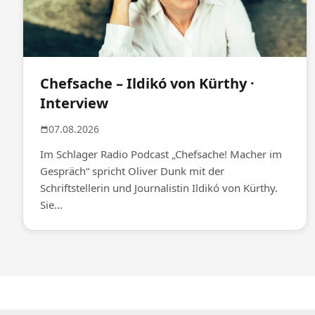
Chefsache – Ildikó von Kürthy ·
Interview
07.08.2026
Im Schlager Radio Podcast „Chefsache! Macher im
Gespräch“ spricht Oliver Dunk mit der
Schriftstellerin und Journalistin Ildikó von Kürthy.
Sie...