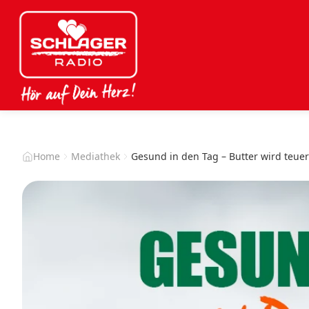
Home
Mediathek
Gesund in den Tag – Butter wird teuer