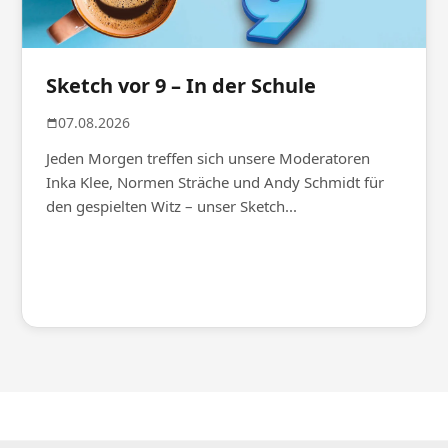
Sketch vor 9 – In der Schule
07.08.2026
Jeden Morgen treffen sich unsere Moderatoren
Inka Klee, Normen Sträche und Andy Schmidt für
den gespielten Witz – unser Sketch...