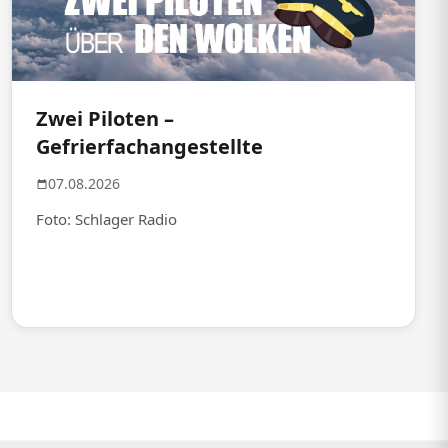
Zwei Piloten –
Gefrierfachangestellte
07.08.2026
Foto: Schlager Radio