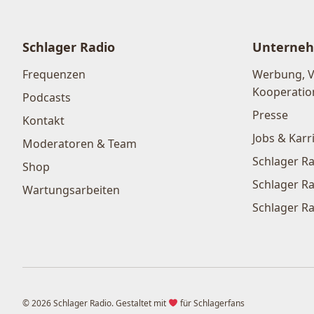
Schlager Radio
Unterne
Frequenzen
Werbung, 
Kooperatio
Podcasts
Presse
Kontakt
Jobs & Karr
Moderatoren & Team
Schlager Ra
Shop
Schlager Ra
Wartungsarbeiten
Schlager Ra
© 2026 Schlager Radio. Gestaltet mit
für Schlagerfans