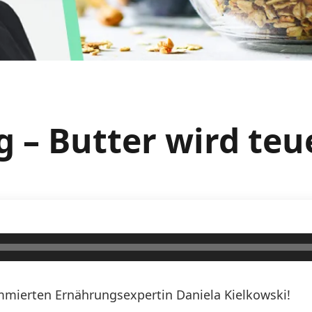
 – Butter wird teu
mierten Ernährungsexpertin Daniela Kielkowski!