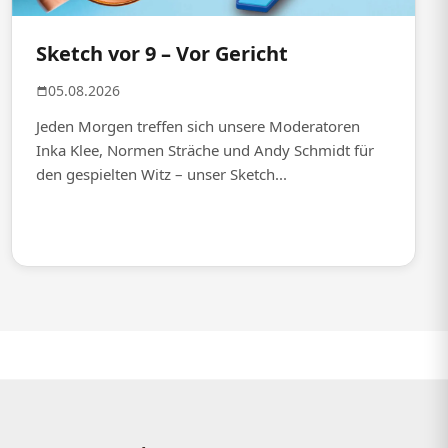
Sketch vor 9 – Vor Gericht
05.08.2026
Jeden Morgen treffen sich unsere Moderatoren
Inka Klee, Normen Sträche und Andy Schmidt für
den gespielten Witz – unser Sketch...