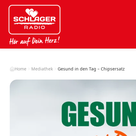
Home
Mediathek
Gesund in den Tag – Chipsersatz