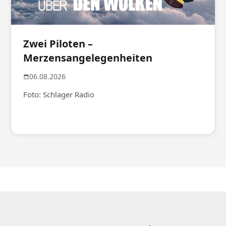
Zwei Piloten –
Merzensangelegenheiten
06.08.2026
Foto: Schlager Radio