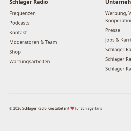
Schlager Radio
Unterne
Frequenzen
Werbung, 
Kooperatio
Podcasts
Presse
Kontakt
Jobs & Karr
Moderatoren & Team
Schlager Ra
Shop
Schlager Ra
Wartungsarbeiten
Schlager Ra
© 2026 Schlager Radio. Gestaltet mit
für Schlagerfans