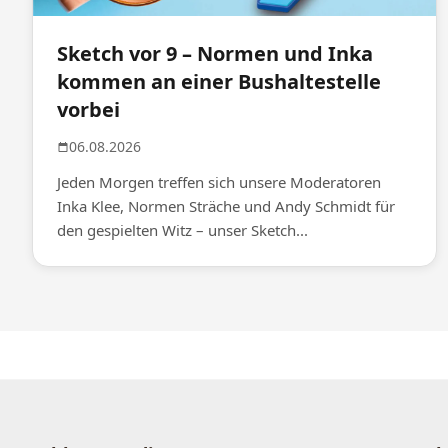
Sketch vor 9 – Normen und Inka
kommen an einer Bushaltestelle
vorbei
06.08.2026
Jeden Morgen treffen sich unsere Moderatoren
Inka Klee, Normen Sträche und Andy Schmidt für
den gespielten Witz – unser Sketch...