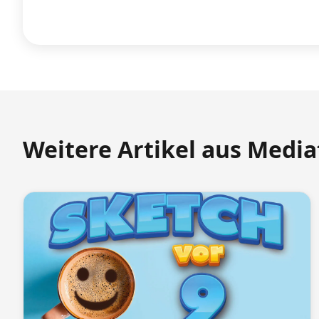
Weitere Artikel aus Medi