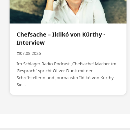
Chefsache – Ildikó von Kürthy ·
Interview
07.08.2026
Im Schlager Radio Podcast „Chefsache! Macher im
Gespräch“ spricht Oliver Dunk mit der
Schriftstellerin und Journalistin Ildikó von Kürthy.
Sie...