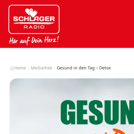
Home
Mediathek
Gesund in den Tag – Detox