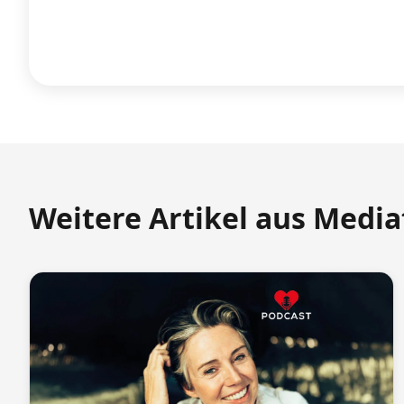
Weitere Artikel aus Medi