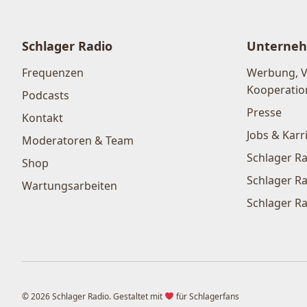
Schlager Radio
Unterne
Frequenzen
Werbung, 
Kooperatio
Podcasts
Presse
Kontakt
Jobs & Karr
Moderatoren & Team
Schlager Ra
Shop
Schlager Ra
Wartungsarbeiten
Schlager Ra
© 2026 Schlager Radio. Gestaltet mit
für Schlagerfans