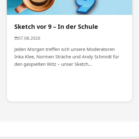
Sketch vor 9 – In der Schule
07.08.2026
Jeden Morgen treffen sich unsere Moderatoren
Inka Klee, Normen Sträche und Andy Schmidt für
den gespielten Witz – unser Sketch...