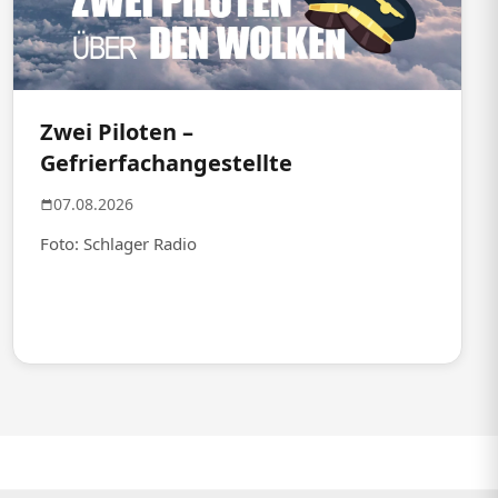
Zwei Piloten –
Gefrierfachangestellte
07.08.2026
Foto: Schlager Radio