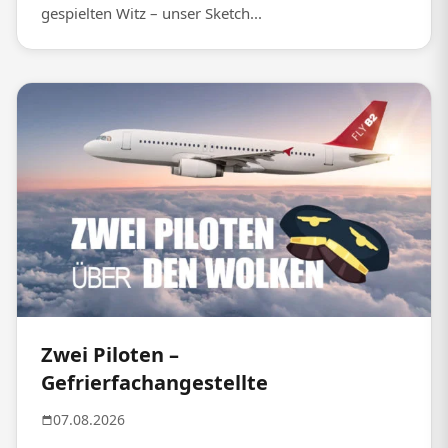
gespielten Witz – unser Sketch...
Zwei Piloten –
Gefrierfachangestellte
07.08.2026