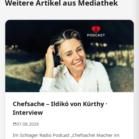
Weitere Artikel aus Mediathek
Chefsache – Ildikó von Kürthy ·
Interview
07.08.2026
Im Schlager Radio Podcast „Chefsache! Macher im