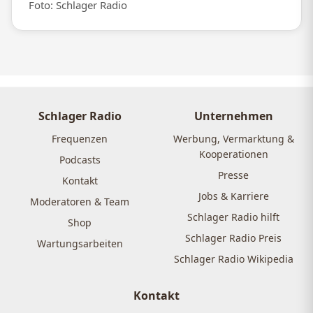
Foto: Schlager Radio
Schlager Radio
Unternehmen
Frequenzen
Werbung, Vermarktung &
Kooperationen
Podcasts
Presse
Kontakt
Jobs & Karriere
Moderatoren & Team
Schlager Radio hilft
Shop
Schlager Radio Preis
Wartungsarbeiten
Schlager Radio Wikipedia
Kontakt