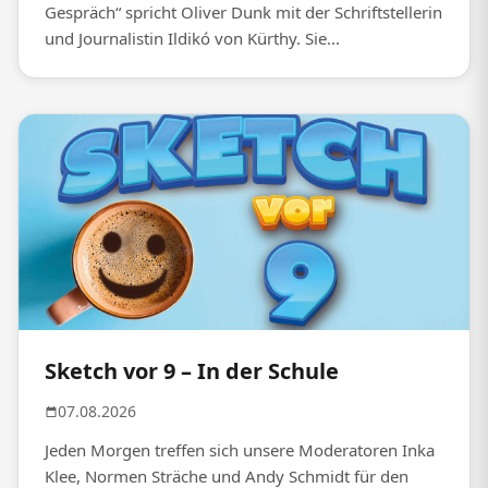
Gespräch“ spricht Oliver Dunk mit der Schriftstellerin
und Journalistin Ildikó von Kürthy. Sie...
Sketch vor 9 – In der Schule
07.08.2026
Jeden Morgen treffen sich unsere Moderatoren Inka
Klee, Normen Sträche und Andy Schmidt für den