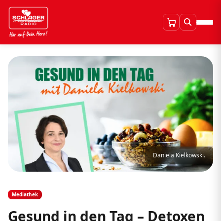
Daniela Kielkowski.
Mediathek
Gesund in den Tag – Detoxen