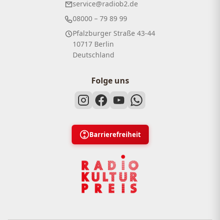
service@radiob2.de
08000 – 79 89 99
Pfalzburger Straße 43-44
10717 Berlin
Deutschland
Folge uns
Barrierefreiheit