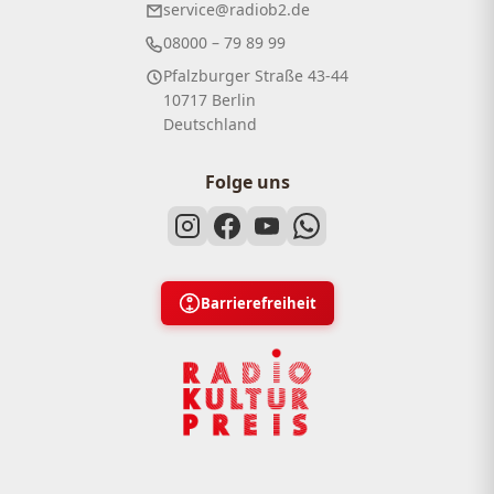
service@radiob2.de
08000 – 79 89 99
Pfalzburger Straße 43-44
10717 Berlin
Deutschland
Folge uns
Barrierefreiheit