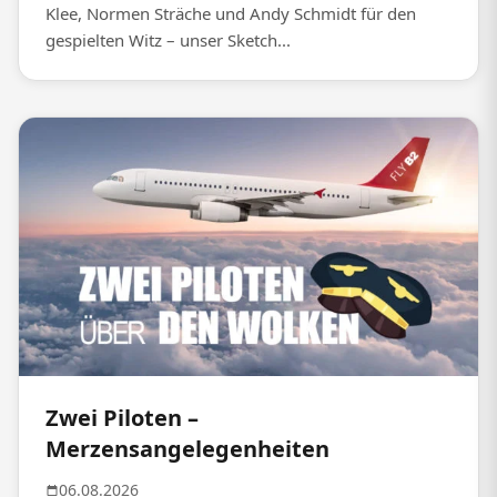
Klee, Normen Sträche und Andy Schmidt für den
gespielten Witz – unser Sketch...
Zwei Piloten –
Merzensangelegenheiten
06.08.2026