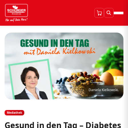
Daniela Kielkowski.
Mediathek
Gesund in den Tag – Diabetes