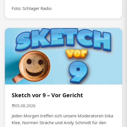
Foto: Schlager Radio
Sketch vor 9 – Vor Gericht
05.08.2026
Jeden Morgen treffen sich unsere Moderatoren Inka
Klee, Normen Sträche und Andy Schmidt für den