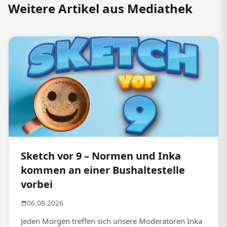
Weitere Artikel aus Mediathek
Sketch vor 9 – Normen und Inka
kommen an einer Bushaltestelle
vorbei
06.08.2026
Jeden Morgen treffen sich unsere Moderatoren Inka