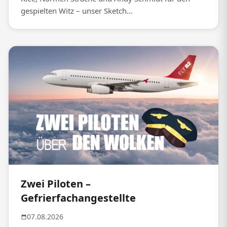
gespielten Witz – unser Sketch...
Zwei Piloten –
Gefrierfachangestellte
07.08.2026