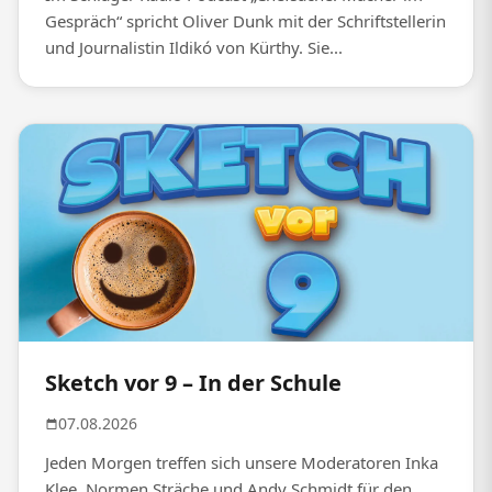
Gespräch“ spricht Oliver Dunk mit der Schriftstellerin
und Journalistin Ildikó von Kürthy. Sie...
Sketch vor 9 – In der Schule
07.08.2026
Jeden Morgen treffen sich unsere Moderatoren Inka
Klee, Normen Sträche und Andy Schmidt für den