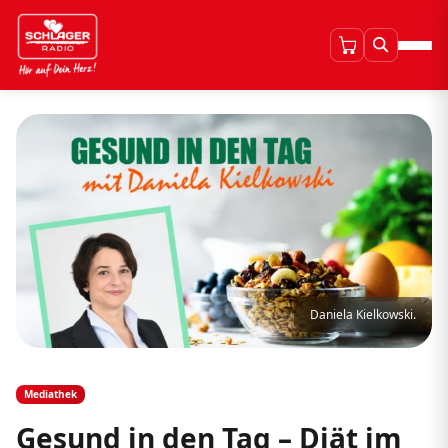
Daniela Kielkowski.
Mediathek
Gesund in den Tag – Diät im