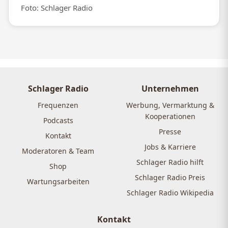
Foto: Schlager Radio
Schlager Radio
Unternehmen
Frequenzen
Werbung, Vermarktung &
Kooperationen
Podcasts
Presse
Kontakt
Jobs & Karriere
Moderatoren & Team
Schlager Radio hilft
Shop
Schlager Radio Preis
Wartungsarbeiten
Schlager Radio Wikipedia
Kontakt