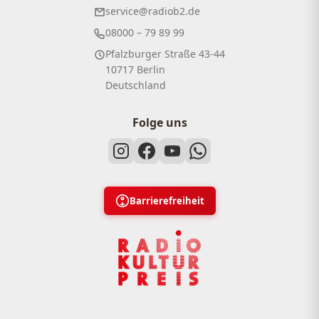
service@radiob2.de
08000 – 79 89 99
Pfalzburger Straße 43-44
10717 Berlin
Deutschland
Folge uns
Barrierefreiheit