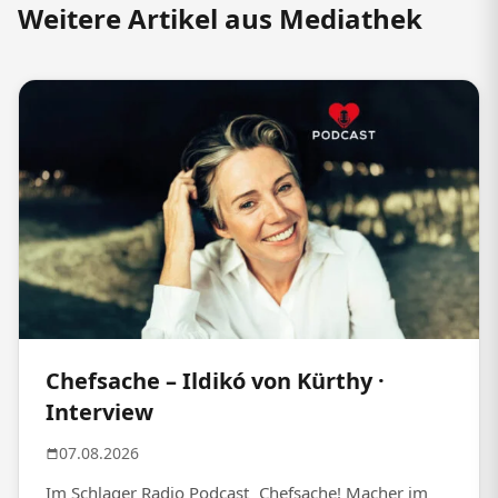
Weitere Artikel aus Mediathek
Chefsache – Ildikó von Kürthy ·
Interview
07.08.2026
Im Schlager Radio Podcast „Chefsache! Macher im