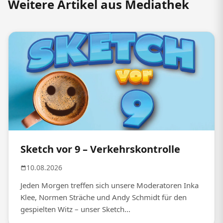
Weitere Artikel aus Mediathek
Sketch vor 9 – Verkehrskontrolle
10.08.2026
Jeden Morgen treffen sich unsere Moderatoren Inka
Klee, Normen Sträche und Andy Schmidt für den
gespielten Witz – unser Sketch...