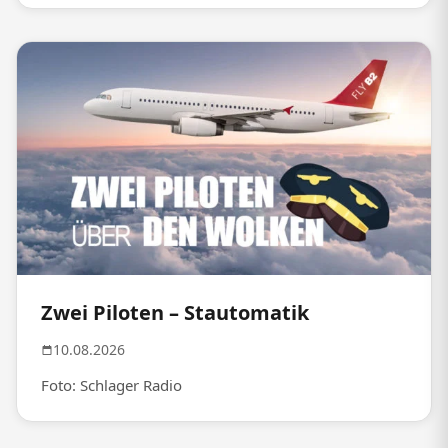
Zwei Piloten – Stautomatik
10.08.2026
Foto: Schlager Radio