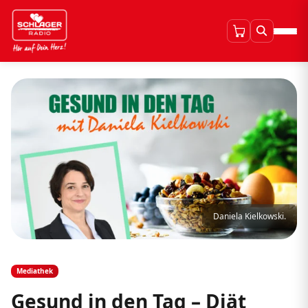
Daniela Kielkowski.
Mediathek
Gesund in den Tag – Diät