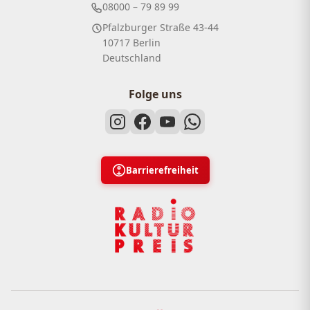
08000 – 79 89 99
Pfalzburger Straße 43-44
10717 Berlin
Deutschland
Folge uns
Barrierefreiheit