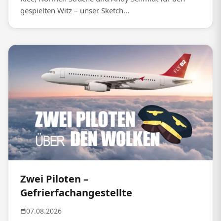
gespielten Witz – unser Sketch...
Zwei Piloten –
Gefrierfachangestellte
07.08.2026