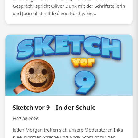
Gespräch“ spricht Oliver Dunk mit der Schriftstellerin
und Journalistin Ildikó von Kürthy. Sie...
Sketch vor 9 – In der Schule
07.08.2026
Jeden Morgen treffen sich unsere Moderatoren Inka
Klee, Normen Sträche und Andy Schmidt für den