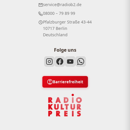
service@radiob2.de
08000 – 79 89 99
Pfalzburger Straße 43-44
10717 Berlin
Deutschland
Folge uns
Barrierefreiheit