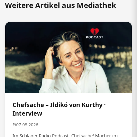
Weitere Artikel aus Mediathek
Chefsache – Ildikó von Kürthy ·
Interview
07.08.2026
Im Schlager Radio Podcast „Chefsache! Macher im