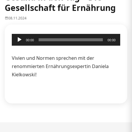
Gesellschaft für Ernährung
08.11.2024
Audio-
00:00
00:00
Player
Vivien und Normen sprechen mit der
renommierten Ernährungsexpertin Daniela
Kielkowski!