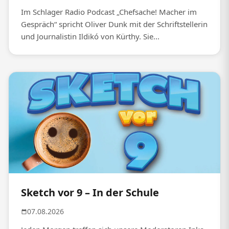
Im Schlager Radio Podcast „Chefsache! Macher im
Gespräch“ spricht Oliver Dunk mit der Schriftstellerin
und Journalistin Ildikó von Kürthy. Sie...
Sketch vor 9 – In der Schule
07.08.2026