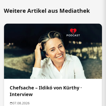
Weitere Artikel aus Mediathek
Chefsache – Ildikó von Kürthy ·
Interview
07.08.2026