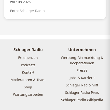
07.08.2026
Foto: Schlager Radio
Schlager Radio
Unternehmen
Frequenzen
Werbung, Vermarktung &
Kooperationen
Podcasts
Presse
Kontakt
Jobs & Karriere
Moderatoren & Team
Schlager Radio hilft
Shop
Schlager Radio Preis
Wartungsarbeiten
Schlager Radio Wikipedia