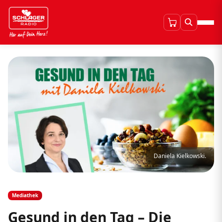
Daniela Kielkowski.
Mediathek
Gesund in den Tag – Die