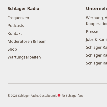
Schlager Radio
Unterne
Frequenzen
Werbung, 
Kooperatio
Podcasts
Presse
Kontakt
Jobs & Karr
Moderatoren & Team
Schlager Ra
Shop
Schlager Ra
Wartungsarbeiten
Schlager Ra
© 2026 Schlager Radio. Gestaltet mit
für Schlagerfans