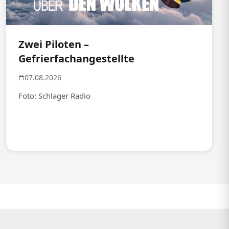
Zwei Piloten –
Gefrierfachangestellte
07.08.2026
Foto: Schlager Radio