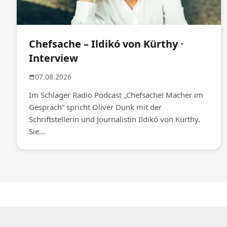
Chefsache – Ildikó von Kürthy ·
Interview
07.08.2026
Im Schlager Radio Podcast „Chefsache! Macher im
Gespräch“ spricht Oliver Dunk mit der
Schriftstellerin und Journalistin Ildikó von Kürthy.
Sie...