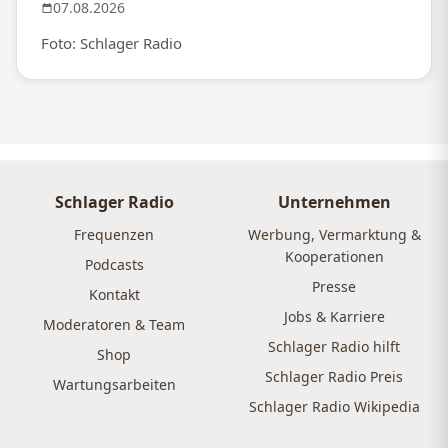
07.08.2026
Foto: Schlager Radio
Schlager Radio
Unternehmen
Frequenzen
Werbung, Vermarktung &
Kooperationen
Podcasts
Presse
Kontakt
Jobs & Karriere
Moderatoren & Team
Schlager Radio hilft
Shop
Schlager Radio Preis
Wartungsarbeiten
Schlager Radio Wikipedia