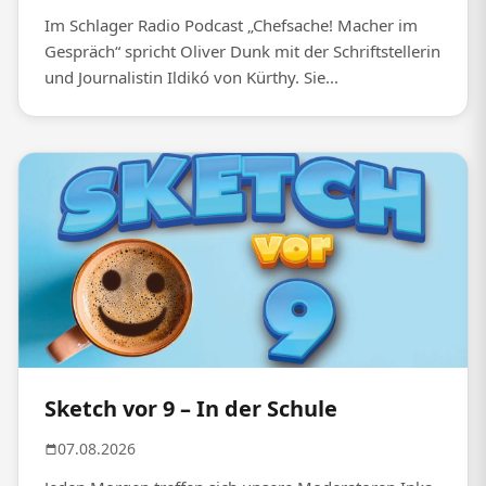
Im Schlager Radio Podcast „Chefsache! Macher im
Gespräch“ spricht Oliver Dunk mit der Schriftstellerin
und Journalistin Ildikó von Kürthy. Sie...
Sketch vor 9 – In der Schule
07.08.2026