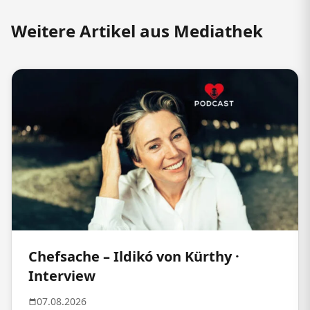
Weitere Artikel aus Mediathek
Chefsache – Ildikó von Kürthy ·
Interview
07.08.2026