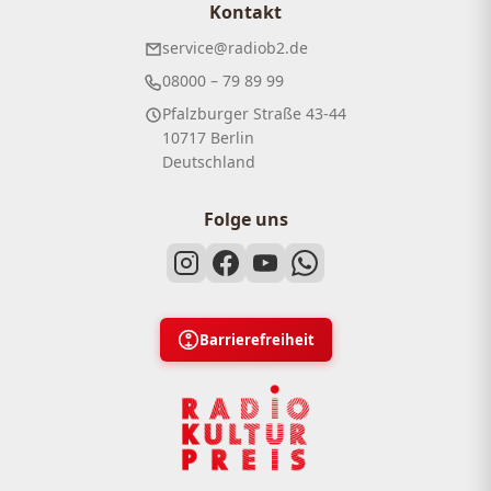
Kontakt
service@radiob2.de
08000 – 79 89 99
Pfalzburger Straße 43-44
10717 Berlin
Deutschland
Folge uns
Barrierefreiheit