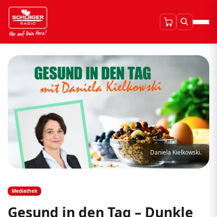
Daniela Kielkowski.
Mediathek
Gesund in den Tag – Dunkle