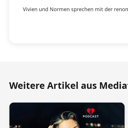
Vivien und Normen sprechen mit der renom
Weitere Artikel aus Medi