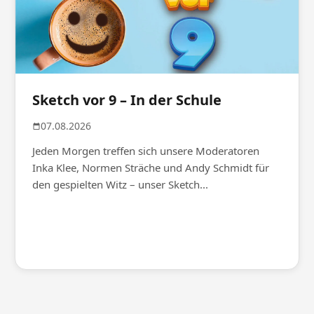
Sketch vor 9 – In der Schule
07.08.2026
Jeden Morgen treffen sich unsere Moderatoren
Inka Klee, Normen Sträche und Andy Schmidt für
den gespielten Witz – unser Sketch...