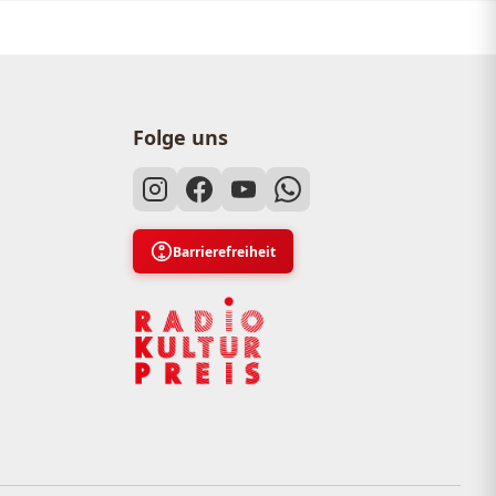
Folge uns
Barrierefreiheit