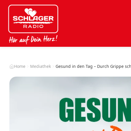
Home
Mediathek
Gesund in den Tag – Durch Grippe s