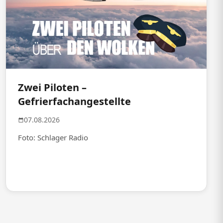
Zwei Piloten –
Gefrierfachangestellte
07.08.2026
Foto: Schlager Radio