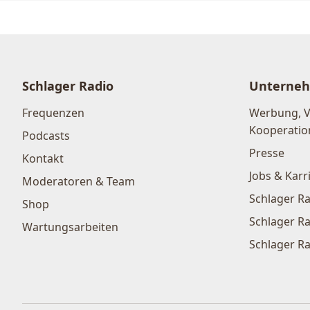
Schlager Radio
Unterne
Frequenzen
Werbung, 
Kooperatio
Podcasts
Presse
Kontakt
Jobs & Karr
Moderatoren & Team
Schlager Ra
Shop
Schlager Ra
Wartungsarbeiten
Schlager Ra