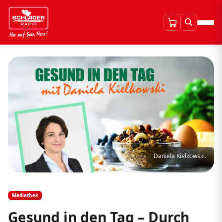
Daniela Kielkowski.
Mediathek
Gesund in den Tag – Durch