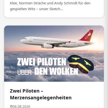
Klee, Normen Sträche und Andy Schmidt für den
gespielten Witz – unser Sketch...
Zwei Piloten –
Merzensangelegenheiten
06.08.2026