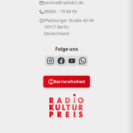
service@radiob2.de
08000 – 79 89 99
Pfalzburger Straße 43-44
10717 Berlin
Deutschland
Folge uns
Barrierefreiheit