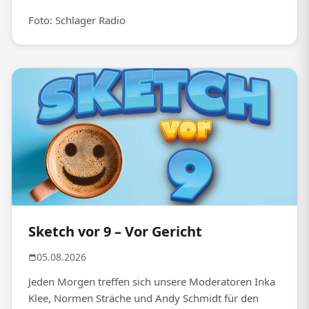
Foto: Schlager Radio
Sketch vor 9 – Vor Gericht
05.08.2026
Jeden Morgen treffen sich unsere Moderatoren Inka
Klee, Normen Sträche und Andy Schmidt für den