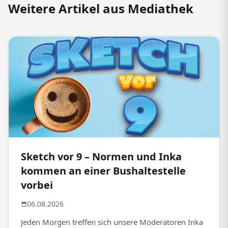
Weitere Artikel aus Mediathek
Sketch vor 9 – Normen und Inka
kommen an einer Bushaltestelle
vorbei
06.08.2026
Jeden Morgen treffen sich unsere Moderatoren Inka