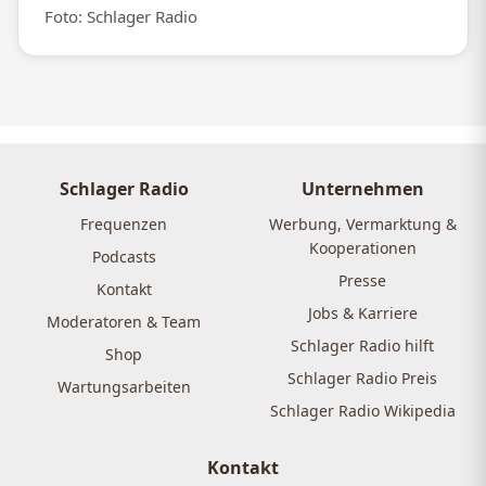
Foto: Schlager Radio
Schlager Radio
Unternehmen
Frequenzen
Werbung, Vermarktung &
Kooperationen
Podcasts
Presse
Kontakt
Jobs & Karriere
Moderatoren & Team
Schlager Radio hilft
Shop
Schlager Radio Preis
Wartungsarbeiten
Schlager Radio Wikipedia
Kontakt