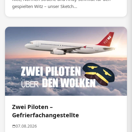
gespielten Witz – unser Sketch...
Zwei Piloten –
Gefrierfachangestellte
07.08.2026