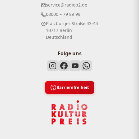
service@radiob2.de
08000 – 79 89 99
Pfalzburger Straße 43-44
10717 Berlin
Deutschland
Folge uns
Barrierefreiheit