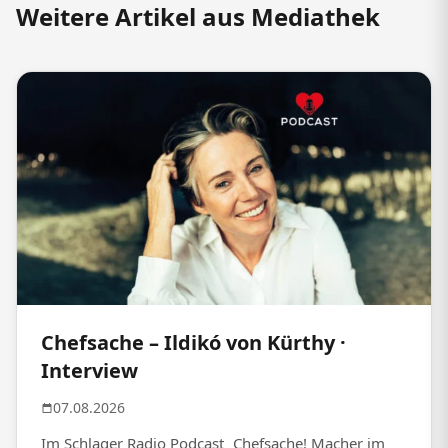
Weitere Artikel aus Mediathek
Chefsache – Ildikó von Kürthy ·
Interview
07.08.2026
Im Schlager Radio Podcast „Chefsache! Macher im