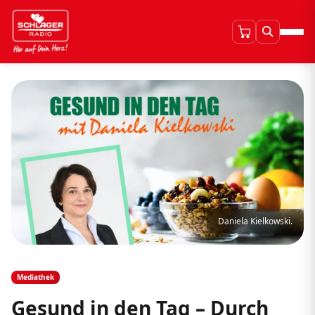
Daniela Kielkowski.
Mediathek
Gesund in den Tag – Durch