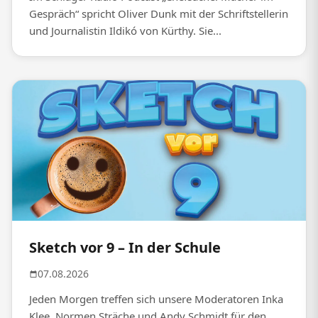
Gespräch“ spricht Oliver Dunk mit der Schriftstellerin
und Journalistin Ildikó von Kürthy. Sie...
Sketch vor 9 – In der Schule
07.08.2026
Jeden Morgen treffen sich unsere Moderatoren Inka
Klee, Normen Sträche und Andy Schmidt für den