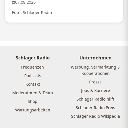
07.08.2026
Foto: Schlager Radio
Schlager Radio
Unternehmen
Frequenzen
Werbung, Vermarktung &
Kooperationen
Podcasts
Presse
Kontakt
Jobs & Karriere
Moderatoren & Team
Schlager Radio hilft
Shop
Schlager Radio Preis
Wartungsarbeiten
Schlager Radio Wikipedia