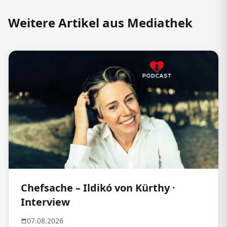
Weitere Artikel aus Mediathek
Chefsache – Ildikó von Kürthy ·
Interview
07.08.2026