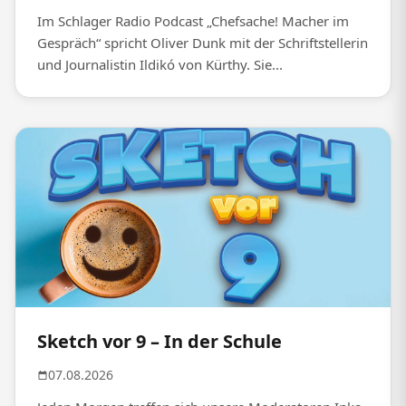
Im Schlager Radio Podcast „Chefsache! Macher im
Gespräch“ spricht Oliver Dunk mit der Schriftstellerin
und Journalistin Ildikó von Kürthy. Sie...
Sketch vor 9 – In der Schule
07.08.2026