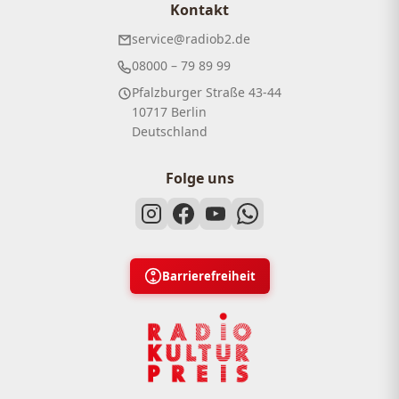
Kontakt
service@radiob2.de
08000 – 79 89 99
Pfalzburger Straße 43-44
10717 Berlin
Deutschland
Folge uns
Barrierefreiheit