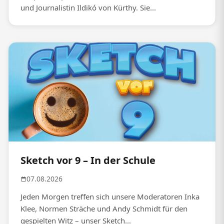
und Journalistin Ildikó von Kürthy. Sie...
Sketch vor 9 – In der Schule
07.08.2026
Jeden Morgen treffen sich unsere Moderatoren Inka
Klee, Normen Sträche und Andy Schmidt für den
gespielten Witz – unser Sketch...