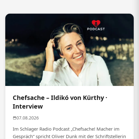
Chefsache – Ildikó von Kürthy ·
Interview
07.08.2026
Im Schlager Radio Podcast „Chefsache! Macher im
Gespräch“ spricht Oliver Dunk mit der Schriftstellerin