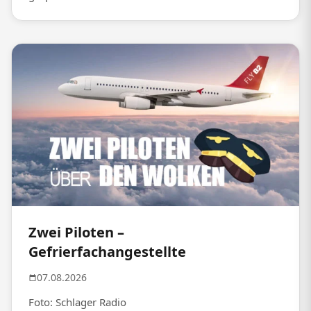
Zwei Piloten –
Gefrierfachangestellte
07.08.2026
Foto: Schlager Radio