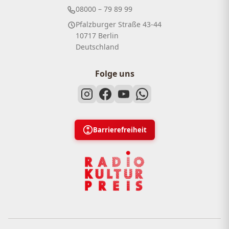
08000 – 79 89 99
Pfalzburger Straße 43-44
10717 Berlin
Deutschland
Folge uns
Barrierefreiheit