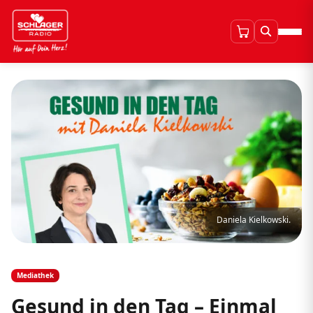
Daniela Kielkowski.
Mediathek
Gesund in den Tag – Einmal