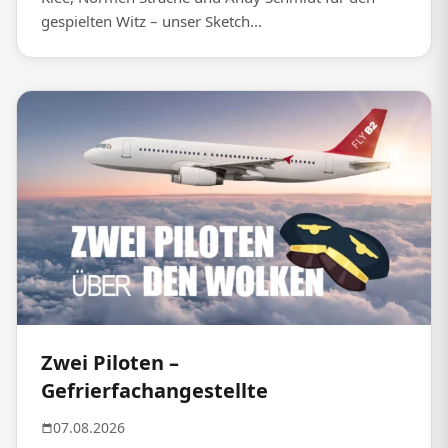
gespielten Witz – unser Sketch...
Zwei Piloten –
Gefrierfachangestellte
07.08.2026