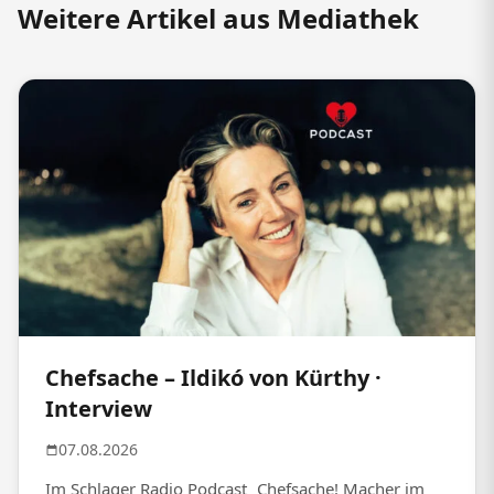
Weitere Artikel aus Mediathek
Chefsache – Ildikó von Kürthy ·
Interview
07.08.2026
Im Schlager Radio Podcast „Chefsache! Macher im