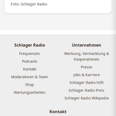
Foto: Schlager Radio
Schlager Radio
Unternehmen
Frequenzen
Werbung, Vermarktung &
Kooperationen
Podcasts
Presse
Kontakt
Jobs & Karriere
Moderatoren & Team
Schlager Radio hilft
Shop
Schlager Radio Preis
Wartungsarbeiten
Schlager Radio Wikipedia
Kontakt