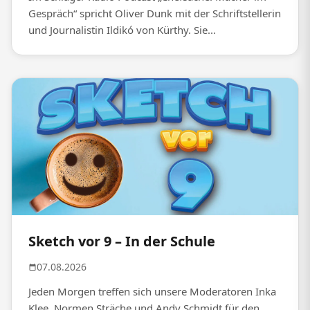
Gespräch“ spricht Oliver Dunk mit der Schriftstellerin
und Journalistin Ildikó von Kürthy. Sie...
Sketch vor 9 – In der Schule
07.08.2026
Jeden Morgen treffen sich unsere Moderatoren Inka
Klee, Normen Sträche und Andy Schmidt für den