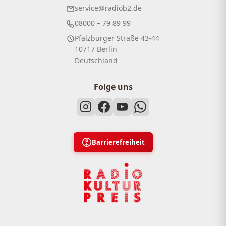
service@radiob2.de
08000 – 79 89 99
Pfalzburger Straße 43-44
10717 Berlin
Deutschland
Folge uns
Barrierefreiheit