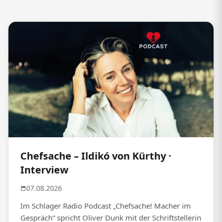
Chefsache – Ildikó von Kürthy ·
Interview
07.08.2026
Im Schlager Radio Podcast „Chefsache! Macher im
Gespräch“ spricht Oliver Dunk mit der Schriftstellerin