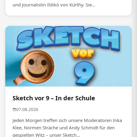
und Journalistin Ildikó von Kürthy. Sie...
Sketch vor 9 – In der Schule
07.08.2026
Jeden Morgen treffen sich unsere Moderatoren Inka
Klee, Normen Sträche und Andy Schmidt für den
gespielten Witz – unser Sketch...