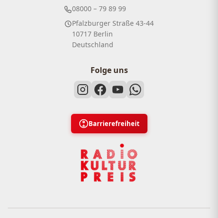
08000 – 79 89 99
Pfalzburger Straße 43-44
10717 Berlin
Deutschland
Folge uns
Barrierefreiheit