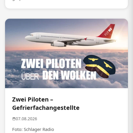
Zwei Piloten –
Gefrierfachangestellte
07.08.2026
Foto: Schlager Radio