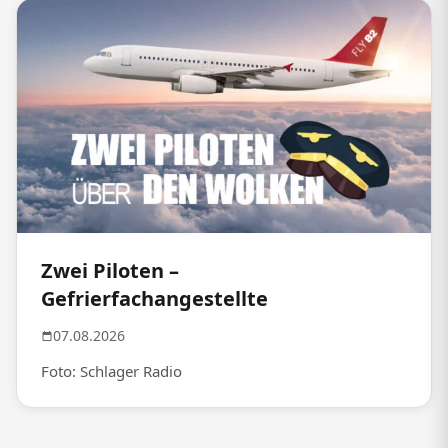
Zwei Piloten –
Gefrierfachangestellte
07.08.2026
Foto: Schlager Radio