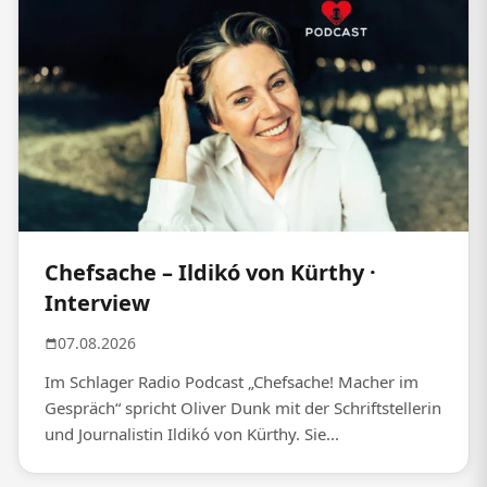
Chefsache – Ildikó von Kürthy ·
Interview
07.08.2026
Im Schlager Radio Podcast „Chefsache! Macher im
Gespräch“ spricht Oliver Dunk mit der Schriftstellerin
und Journalistin Ildikó von Kürthy. Sie...