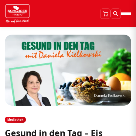
Daniela Kielkowski.
Mediathek
Gesund in den Tag – Eis