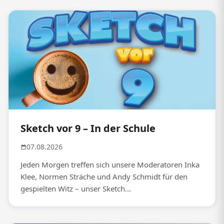
Sketch vor 9 – In der Schule
07.08.2026
Jeden Morgen treffen sich unsere Moderatoren Inka
Klee, Normen Sträche und Andy Schmidt für den
gespielten Witz – unser Sketch...