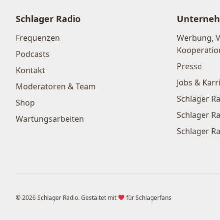
Schlager Radio
Unterne
Frequenzen
Werbung, 
Kooperatio
Podcasts
Presse
Kontakt
Jobs & Karr
Moderatoren & Team
Schlager Ra
Shop
Schlager Ra
Wartungsarbeiten
Schlager Ra
© 2026 Schlager Radio. Gestaltet mit
für Schlagerfans