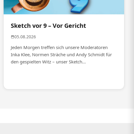
Sketch vor 9 – Vor Gericht
05.08.2026
Jeden Morgen treffen sich unsere Moderatoren
Inka Klee, Normen Sträche und Andy Schmidt für
den gespielten Witz – unser Sketch...