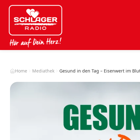
Home
Mediathek
Gesund in den Tag – Eisenwert im Blu