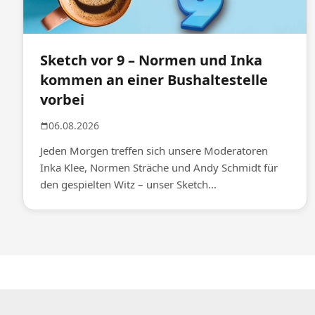
Sketch vor 9 – Normen und Inka
kommen an einer Bushaltestelle
vorbei
06.08.2026
Jeden Morgen treffen sich unsere Moderatoren
Inka Klee, Normen Sträche und Andy Schmidt für
den gespielten Witz – unser Sketch...