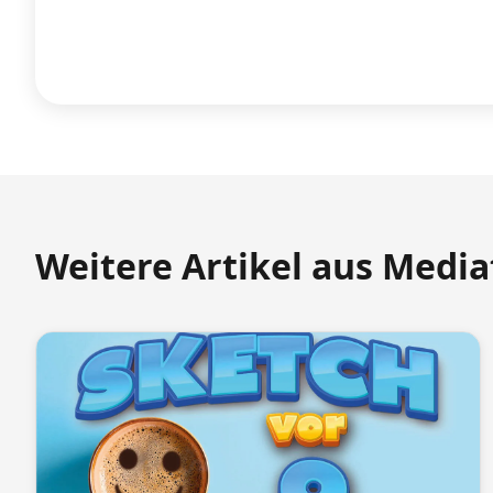
Weitere Artikel aus Medi