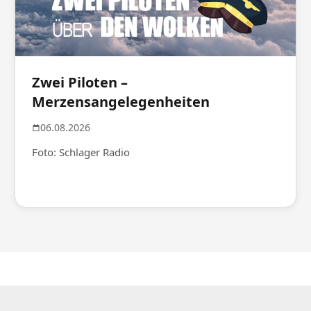
Zwei Piloten –
Merzensangelegenheiten
06.08.2026
Foto: Schlager Radio