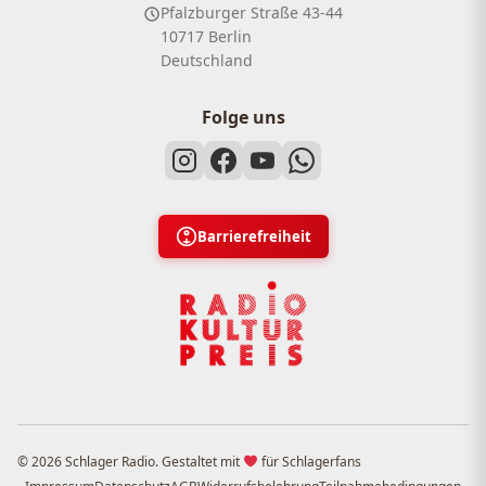
Pfalzburger Straße 43-44
10717 Berlin
Deutschland
Folge uns
Barrierefreiheit
© 2026 Schlager Radio. Gestaltet mit
für Schlagerfans