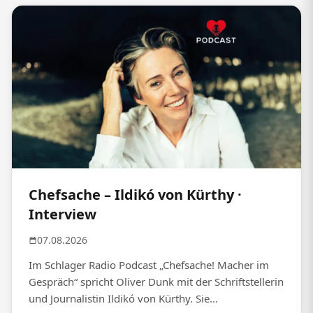
Chefsache – Ildikó von Kürthy ·
Interview
07.08.2026
Im Schlager Radio Podcast „Chefsache! Macher im
Gespräch“ spricht Oliver Dunk mit der Schriftstellerin
und Journalistin Ildikó von Kürthy. Sie...