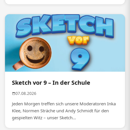
Sketch vor 9 – In der Schule
07.08.2026
Jeden Morgen treffen sich unsere Moderatoren Inka
Klee, Normen Sträche und Andy Schmidt für den
gespielten Witz – unser Sketch...