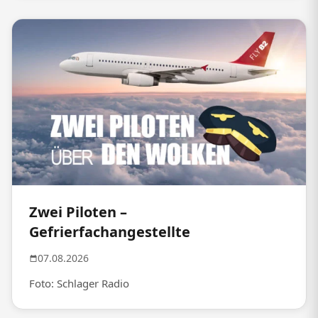
Zwei Piloten –
Gefrierfachangestellte
07.08.2026
Foto: Schlager Radio