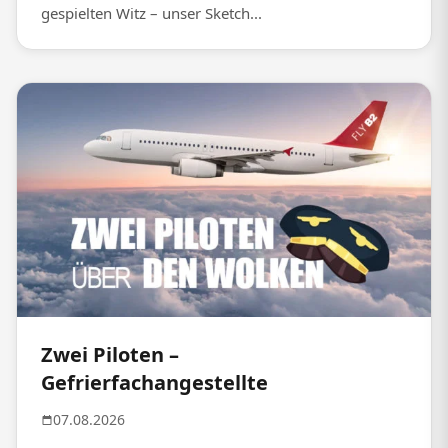
gespielten Witz – unser Sketch...
Zwei Piloten –
Gefrierfachangestellte
07.08.2026