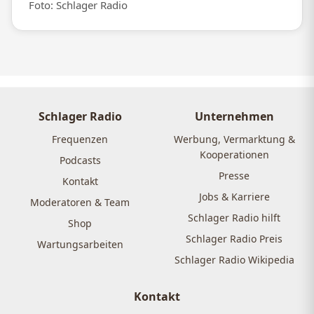
Foto: Schlager Radio
Schlager Radio
Unternehmen
Frequenzen
Werbung, Vermarktung &
Kooperationen
Podcasts
Presse
Kontakt
Jobs & Karriere
Moderatoren & Team
Schlager Radio hilft
Shop
Schlager Radio Preis
Wartungsarbeiten
Schlager Radio Wikipedia
Kontakt