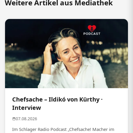
Weitere Artikel aus Mediathek
Chefsache – Ildikó von Kürthy ·
Interview
07.08.2026
Im Schlager Radio Podcast „Chefsache! Macher im