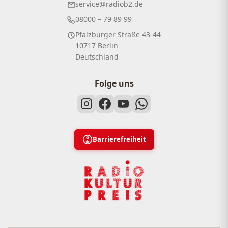
service@radiob2.de
08000 – 79 89 99
Pfalzburger Straße 43-44
10717 Berlin
Deutschland
Folge uns
Barrierefreiheit