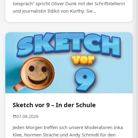
Gespräch“ spricht Oliver Dunk mit der Schriftstellerin
und Journalistin Ildikó von Kürthy. Sie...
Sketch vor 9 – In der Schule
07.08.2026
Jeden Morgen treffen sich unsere Moderatoren Inka
Klee, Normen Sträche und Andy Schmidt für den