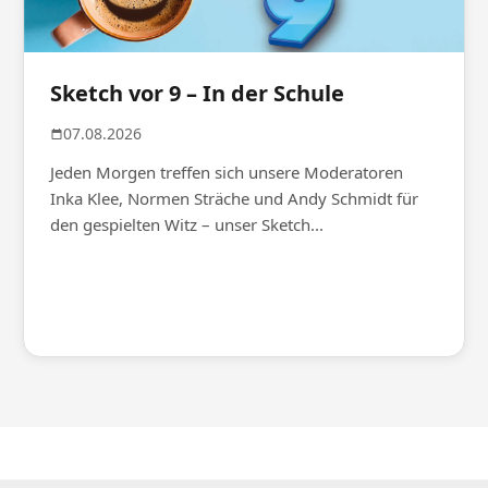
Sketch vor 9 – In der Schule
07.08.2026
Jeden Morgen treffen sich unsere Moderatoren
Inka Klee, Normen Sträche und Andy Schmidt für
den gespielten Witz – unser Sketch...