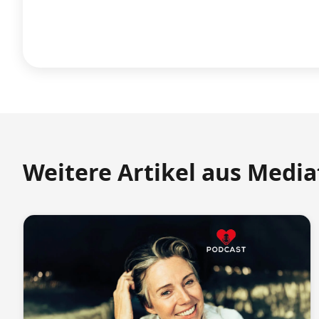
Weitere Artikel aus Medi