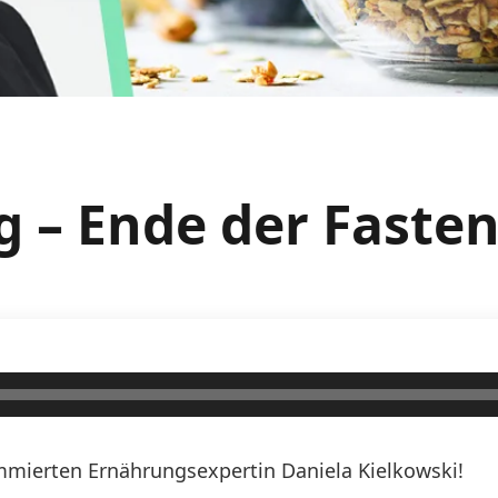
 – Ende der Fasten
mierten Ernährungsexpertin Daniela Kielkowski!