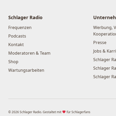
Schlager Radio
Unterne
Frequenzen
Werbung, 
Kooperatio
Podcasts
Presse
Kontakt
Jobs & Karr
Moderatoren & Team
Schlager Ra
Shop
Schlager Ra
Wartungsarbeiten
Schlager Ra
© 2026 Schlager Radio. Gestaltet mit
für Schlagerfans