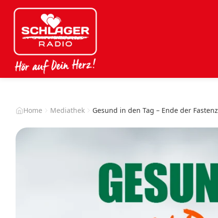
Home
Mediathek
Gesund in den Tag – Ende der Fastenz