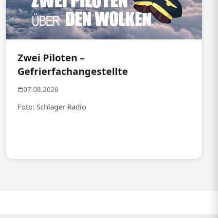
Zwei Piloten –
Gefrierfachangestellte
07.08.2026
Foto: Schlager Radio