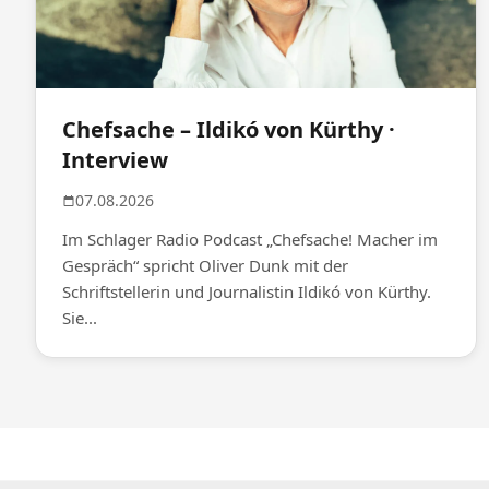
Chefsache – Ildikó von Kürthy ·
Interview
07.08.2026
Im Schlager Radio Podcast „Chefsache! Macher im
Gespräch“ spricht Oliver Dunk mit der
Schriftstellerin und Journalistin Ildikó von Kürthy.
Sie...