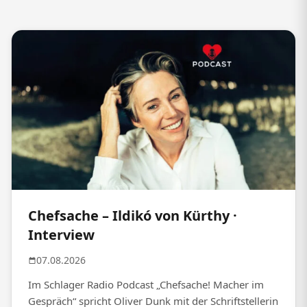
Chefsache – Ildikó von Kürthy ·
Interview
07.08.2026
Im Schlager Radio Podcast „Chefsache! Macher im
Gespräch“ spricht Oliver Dunk mit der Schriftstellerin