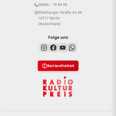
08000 – 79 89 99
Pfalzburger Straße 43-44
10717 Berlin
Deutschland
Folge uns
Barrierefreiheit