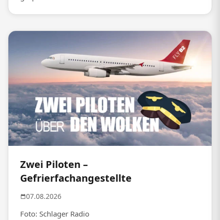
Zwei Piloten –
Gefrierfachangestellte
07.08.2026
Foto: Schlager Radio