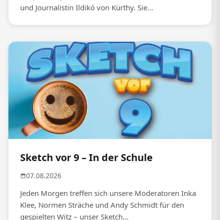
und Journalistin Ildikó von Kürthy. Sie...
Sketch vor 9 – In der Schule
07.08.2026
Jeden Morgen treffen sich unsere Moderatoren Inka
Klee, Normen Sträche und Andy Schmidt für den
gespielten Witz – unser Sketch...