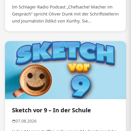
Im Schlager Radio Podcast „Chefsache! Macher im
Gespräch“ spricht Oliver Dunk mit der Schriftstellerin
und Journalistin Ildikó von Kürthy. Sie...
Sketch vor 9 – In der Schule
07.08.2026