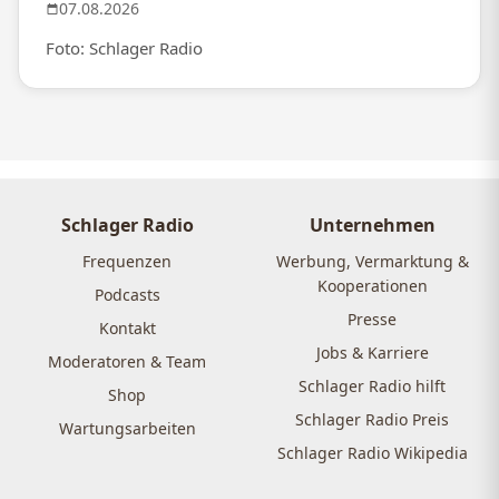
07.08.2026
Foto: Schlager Radio
Schlager Radio
Unternehmen
Frequenzen
Werbung, Vermarktung &
Kooperationen
Podcasts
Presse
Kontakt
Jobs & Karriere
Moderatoren & Team
Schlager Radio hilft
Shop
Schlager Radio Preis
Wartungsarbeiten
Schlager Radio Wikipedia