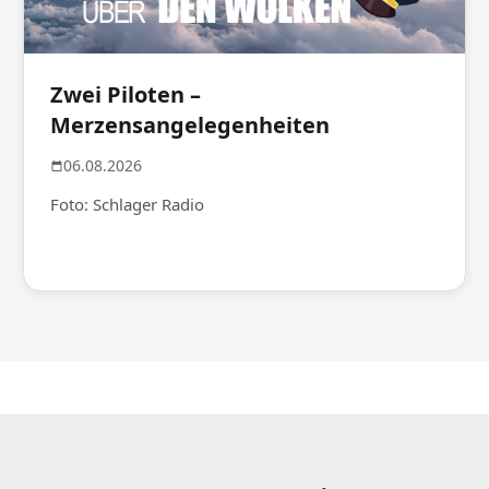
Zwei Piloten –
Merzensangelegenheiten
06.08.2026
Foto: Schlager Radio