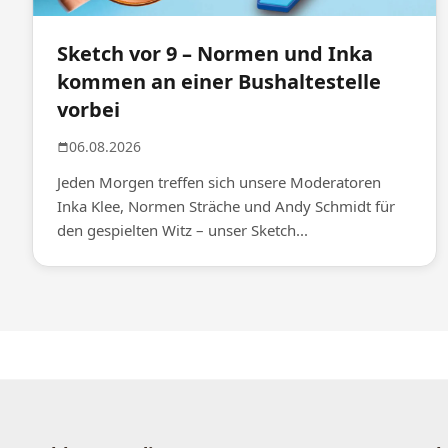
Sketch vor 9 – Normen und Inka
kommen an einer Bushaltestelle
vorbei
06.08.2026
Jeden Morgen treffen sich unsere Moderatoren
Inka Klee, Normen Sträche und Andy Schmidt für
den gespielten Witz – unser Sketch...