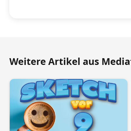
Weitere Artikel aus Medi