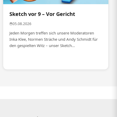
Sketch vor 9 – Vor Gericht
05.08.2026
Jeden Morgen treffen sich unsere Moderatoren
Inka Klee, Normen Sträche und Andy Schmidt für
den gespielten Witz – unser Sketch...