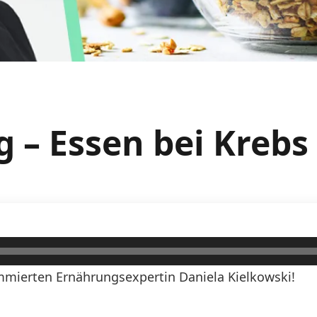
 – Essen bei Krebs
mierten Ernährungsexpertin Daniela Kielkowski!