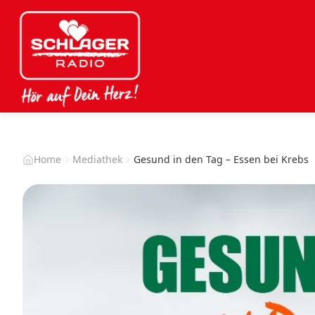
Home
Mediathek
Gesund in den Tag – Essen bei Krebs