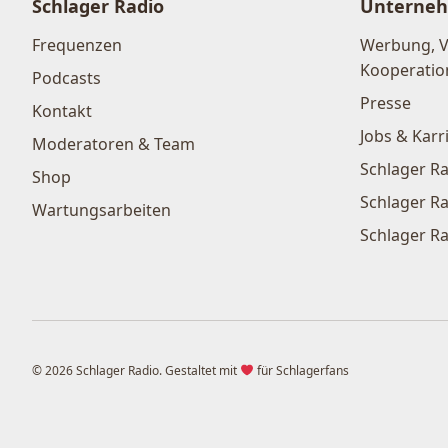
Schlager Radio
Unterne
Frequenzen
Werbung, 
Kooperatio
Podcasts
Presse
Kontakt
Jobs & Karr
Moderatoren & Team
Schlager Ra
Shop
Schlager Ra
Wartungsarbeiten
Schlager Ra
© 2026 Schlager Radio. Gestaltet mit
für Schlagerfans