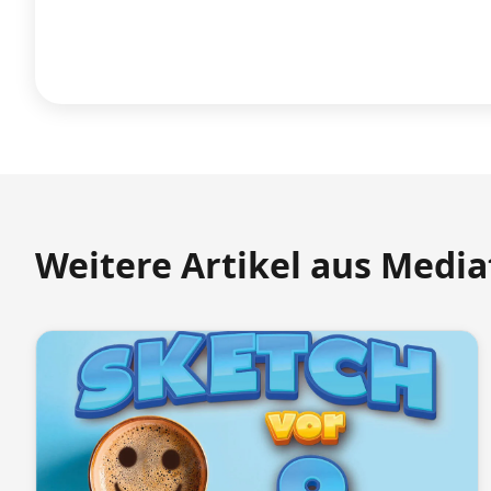
Weitere Artikel aus Medi