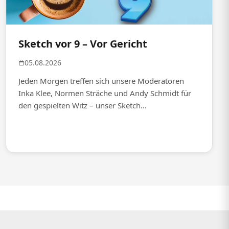
Sketch vor 9 – Vor Gericht
05.08.2026
Jeden Morgen treffen sich unsere Moderatoren
Inka Klee, Normen Sträche und Andy Schmidt für
den gespielten Witz – unser Sketch...