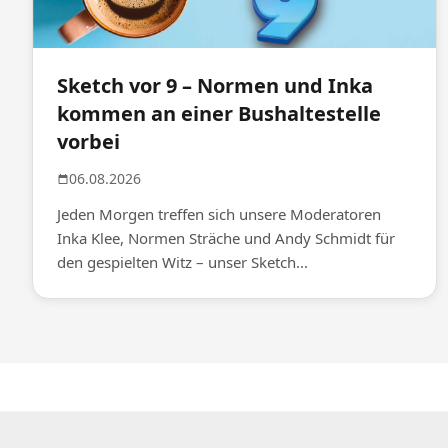
Sketch vor 9 – Normen und Inka
kommen an einer Bushaltestelle
vorbei
06.08.2026
Jeden Morgen treffen sich unsere Moderatoren
Inka Klee, Normen Sträche und Andy Schmidt für
den gespielten Witz – unser Sketch...