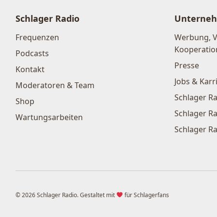
Schlager Radio
Unterne
Frequenzen
Werbung, 
Kooperatio
Podcasts
Presse
Kontakt
Jobs & Karr
Moderatoren & Team
Schlager Ra
Shop
Schlager Ra
Wartungsarbeiten
Schlager Ra
© 2026 Schlager Radio. Gestaltet mit
für Schlagerfans