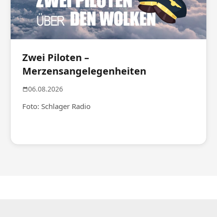
Zwei Piloten –
Merzensangelegenheiten
06.08.2026
Foto: Schlager Radio