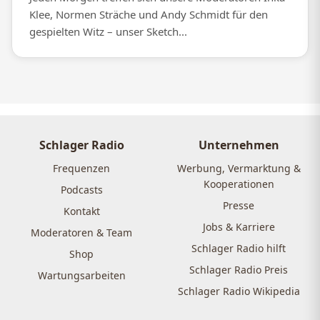
Klee, Normen Sträche und Andy Schmidt für den
gespielten Witz – unser Sketch...
Schlager Radio
Unternehmen
Frequenzen
Werbung, Vermarktung &
Kooperationen
Podcasts
Presse
Kontakt
Jobs & Karriere
Moderatoren & Team
Schlager Radio hilft
Shop
Schlager Radio Preis
Wartungsarbeiten
Schlager Radio Wikipedia