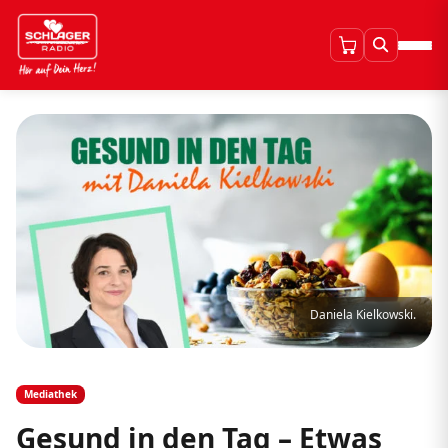
Daniela Kielkowski.
Mediathek
Gesund in den Tag – Etwas