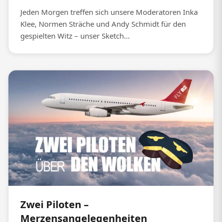
Jeden Morgen treffen sich unsere Moderatoren Inka
Klee, Normen Sträche und Andy Schmidt für den
gespielten Witz – unser Sketch...
Zwei Piloten –
Merzensangelegenheiten