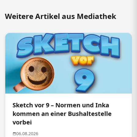
Weitere Artikel aus Mediathek
Sketch vor 9 – Normen und Inka
kommen an einer Bushaltestelle
vorbei
06.08.2026