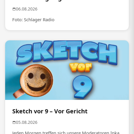
06.08.2026
Foto: Schlager Radio
Sketch vor 9 – Vor Gericht
05.08.2026
Jeden Morgen treffen sich unsere Moderatoren Inka