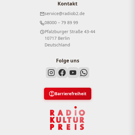
Kontakt
service@radiob2.de
08000 – 79 89 99
Pfalzburger Straße 43-44
10717 Berlin
Deutschland
Folge uns
Barrierefreiheit