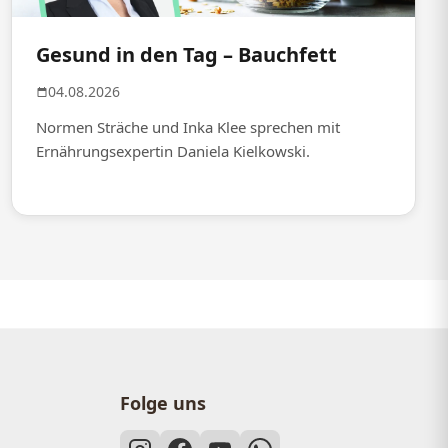
Gesund in den Tag – Bauchfett
04.08.2026
Normen Sträche und Inka Klee sprechen mit
Ernährungsexpertin Daniela Kielkowski.
Folge uns