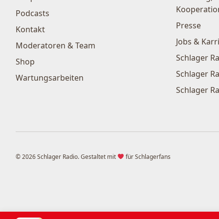
Kooperatio
Podcasts
Presse
Kontakt
Jobs & Karr
Moderatoren & Team
Schlager Ra
Shop
Schlager Ra
Wartungsarbeiten
Schlager Ra
© 2026 Schlager Radio. Gestaltet mit
für Schlagerfans