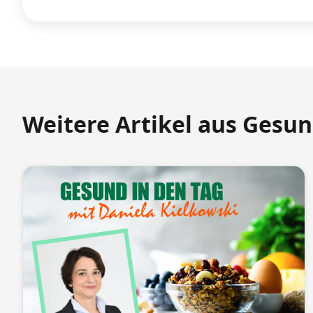
Weitere Artikel aus Gesun