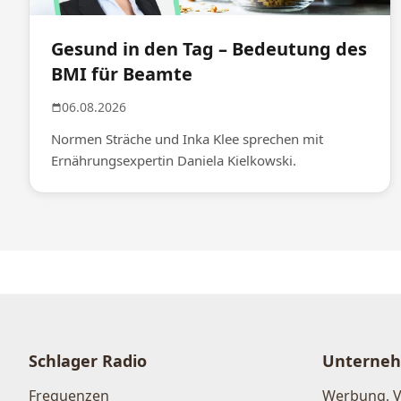
Gesund in den Tag – Bedeutung des
BMI für Beamte
06.08.2026
Normen Sträche und Inka Klee sprechen mit
Ernährungsexpertin Daniela Kielkowski.
Schlager Radio
Unterne
Frequenzen
Werbung, 