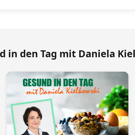
d in den Tag mit Daniela Kie