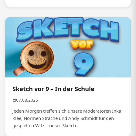
Sketch vor 9 – In der Schule
07.08.2026
Jeden Morgen treffen sich unsere Moderatoren Inka
Klee, Normen Sträche und Andy Schmidt für den
gespielten Witz – unser Sketch...