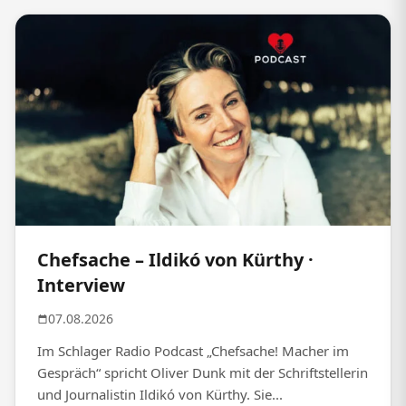
Chefsache – Ildikó von Kürthy ·
Interview
07.08.2026
Im Schlager Radio Podcast „Chefsache! Macher im
Gespräch“ spricht Oliver Dunk mit der Schriftstellerin
und Journalistin Ildikó von Kürthy. Sie...