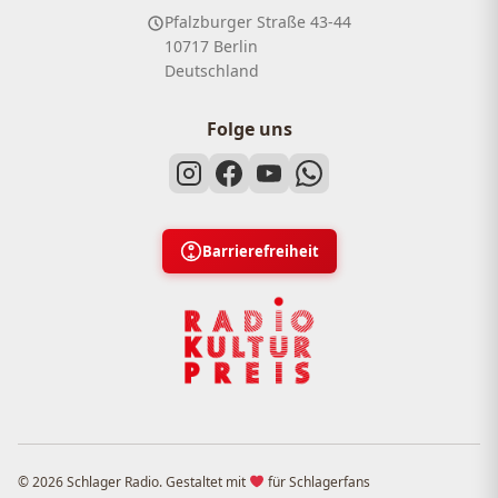
Pfalzburger Straße 43-44
10717 Berlin
Deutschland
Folge uns
Barrierefreiheit
© 2026 Schlager Radio. Gestaltet mit
für Schlagerfans