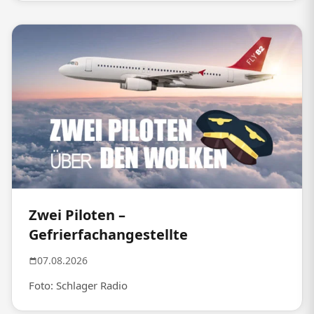
Zwei Piloten –
Gefrierfachangestellte
07.08.2026
Foto: Schlager Radio