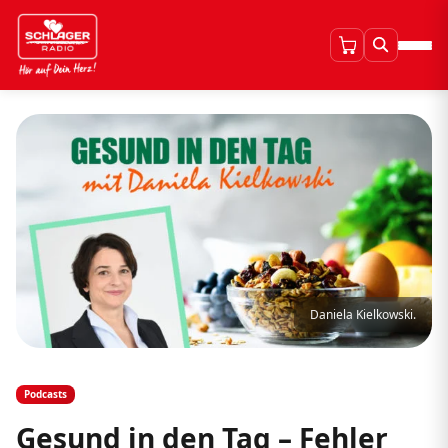
Daniela Kielkowski.
Podcasts
Gesund in den Tag – Fehler