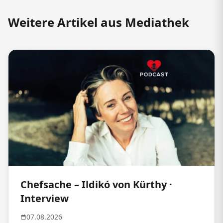
Weitere Artikel aus Mediathek
Chefsache – Ildikó von Kürthy ·
Interview
07.08.2026