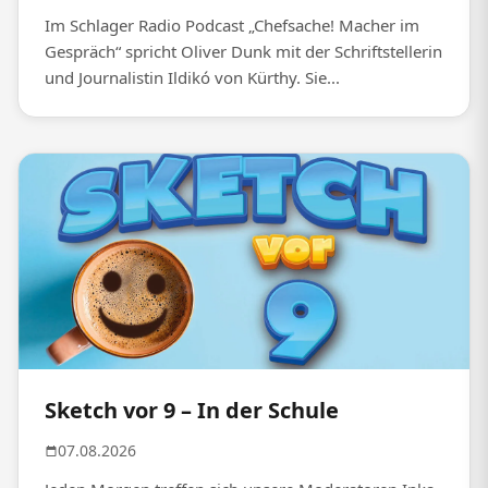
Im Schlager Radio Podcast „Chefsache! Macher im
Gespräch“ spricht Oliver Dunk mit der Schriftstellerin
und Journalistin Ildikó von Kürthy. Sie...
Sketch vor 9 – In der Schule
07.08.2026