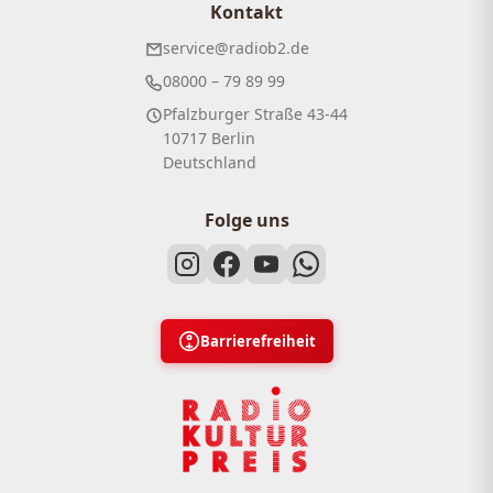
Kontakt
service@radiob2.de
08000 – 79 89 99
Pfalzburger Straße 43-44
10717 Berlin
Deutschland
Folge uns
Barrierefreiheit