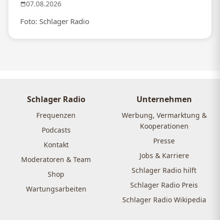
07.08.2026
Foto: Schlager Radio
Schlager Radio
Unternehmen
Frequenzen
Werbung, Vermarktung &
Kooperationen
Podcasts
Presse
Kontakt
Jobs & Karriere
Moderatoren & Team
Schlager Radio hilft
Shop
Schlager Radio Preis
Wartungsarbeiten
Schlager Radio Wikipedia