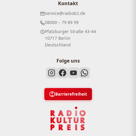
Kontakt
service@radiob2.de
08000 – 79 89 99
Pfalzburger Straße 43-44
10717 Berlin
Deutschland
Folge uns
Barrierefreiheit