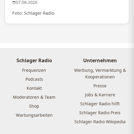
07.08.2026
Foto: Schlager Radio
Schlager Radio
Unternehmen
Frequenzen
Werbung, Vermarktung &
Kooperationen
Podcasts
Presse
Kontakt
Jobs & Karriere
Moderatoren & Team
Schlager Radio hilft
Shop
Schlager Radio Preis
Wartungsarbeiten
Schlager Radio Wikipedia