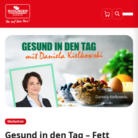
Daniela Kielkowski.
Mediathek
Gesund in den Tag – Fett