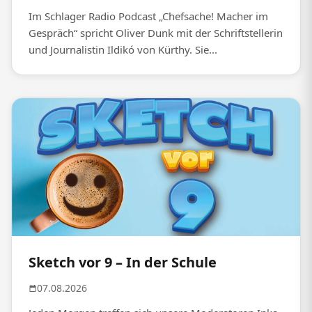
Im Schlager Radio Podcast „Chefsache! Macher im
Gespräch“ spricht Oliver Dunk mit der Schriftstellerin
und Journalistin Ildikó von Kürthy. Sie...
Sketch vor 9 – In der Schule
07.08.2026