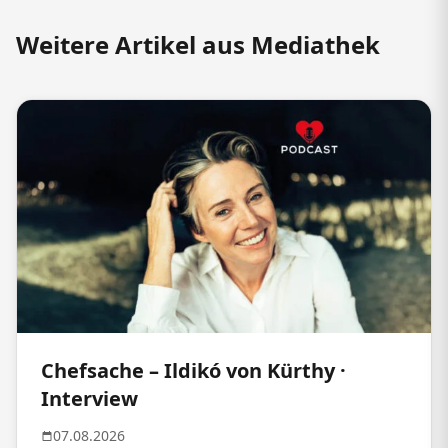
Weitere Artikel aus Mediathek
Chefsache – Ildikó von Kürthy ·
Interview
07.08.2026