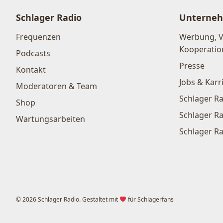
Schlager Radio
Unterne
Frequenzen
Werbung, 
Kooperatio
Podcasts
Presse
Kontakt
Jobs & Karr
Moderatoren & Team
Schlager Ra
Shop
Schlager Ra
Wartungsarbeiten
Schlager Ra
© 2026 Schlager Radio. Gestaltet mit
für Schlagerfans