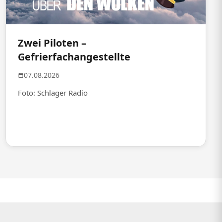
Zwei Piloten –
Gefrierfachangestellte
07.08.2026
Foto: Schlager Radio