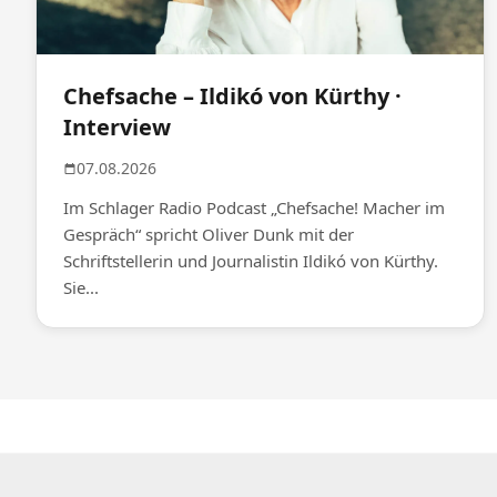
Chefsache – Ildikó von Kürthy ·
Interview
07.08.2026
Im Schlager Radio Podcast „Chefsache! Macher im
Gespräch“ spricht Oliver Dunk mit der
Schriftstellerin und Journalistin Ildikó von Kürthy.
Sie...