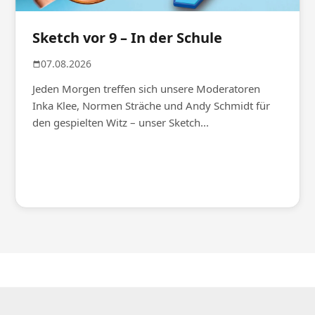
Sketch vor 9 – In der Schule
07.08.2026
Jeden Morgen treffen sich unsere Moderatoren
Inka Klee, Normen Sträche und Andy Schmidt für
den gespielten Witz – unser Sketch...