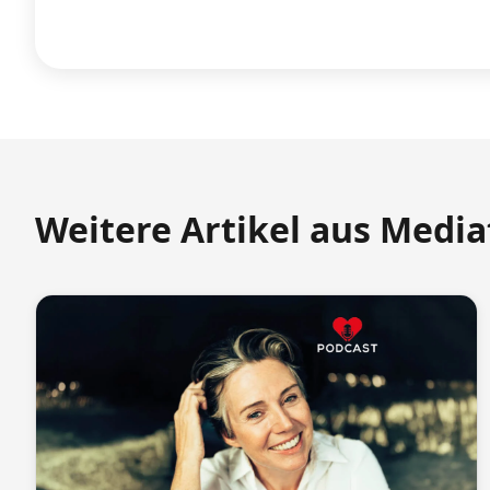
Weitere Artikel aus Medi