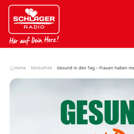
Home
Mediathek
Gesund in den Tag – Frauen haben me