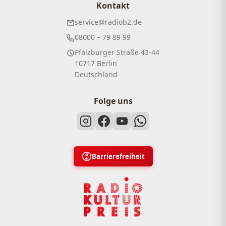
Kontakt
service@radiob2.de
08000 – 79 89 99
Pfalzburger Straße 43-44
10717 Berlin
Deutschland
Folge uns
Barrierefreiheit