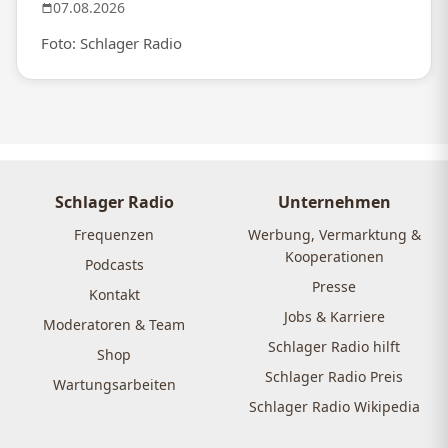
07.08.2026
Foto: Schlager Radio
Schlager Radio
Unternehmen
Frequenzen
Werbung, Vermarktung &
Kooperationen
Podcasts
Presse
Kontakt
Jobs & Karriere
Moderatoren & Team
Schlager Radio hilft
Shop
Schlager Radio Preis
Wartungsarbeiten
Schlager Radio Wikipedia