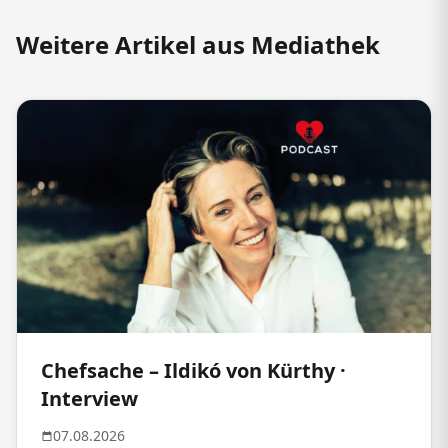
Weitere Artikel aus Mediathek
Chefsache – Ildikó von Kürthy ·
Interview
07.08.2026