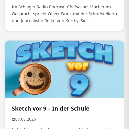
Im Schlager Radio Podcast „Chefsache! Macher im
Gespräch“ spricht Oliver Dunk mit der Schriftstellerin
und Journalistin Ildikó von Kürthy. Sie...
Sketch vor 9 – In der Schule
07.08.2026