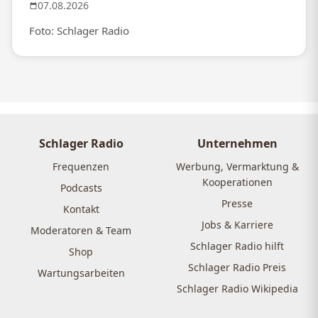
07.08.2026
Foto: Schlager Radio
Schlager Radio
Unternehmen
Frequenzen
Werbung, Vermarktung &
Kooperationen
Podcasts
Presse
Kontakt
Jobs & Karriere
Moderatoren & Team
Schlager Radio hilft
Shop
Schlager Radio Preis
Wartungsarbeiten
Schlager Radio Wikipedia