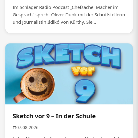
Im Schlager Radio Podcast „Chefsache! Macher im
Gespräch“ spricht Oliver Dunk mit der Schriftstellerin
und Journalistin Ildikó von Kürthy. Sie...
Sketch vor 9 – In der Schule
07.08.2026