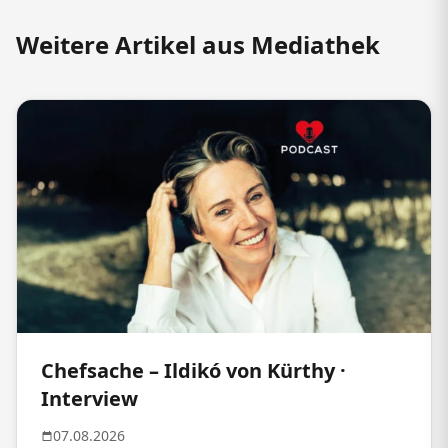
Weitere Artikel aus Mediathek
Chefsache – Ildikó von Kürthy ·
Interview
07.08.2026