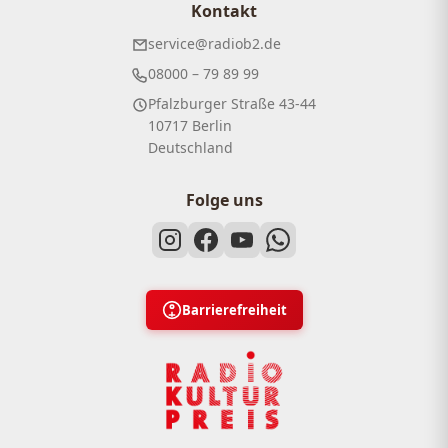
Kontakt
service@radiob2.de
08000 – 79 89 99
Pfalzburger Straße 43-44
10717 Berlin
Deutschland
Folge uns
Barrierefreiheit