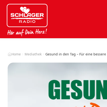
Home
Mediathek
Gesund in den Tag – Für eine besser