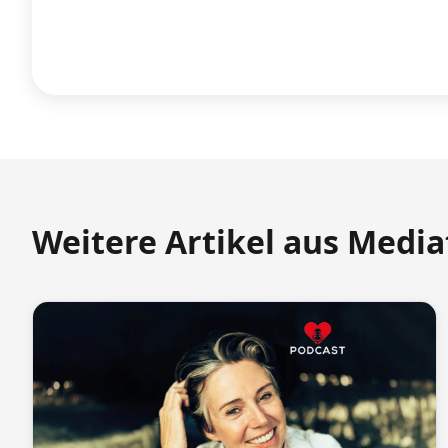
Weitere Artikel aus Medi