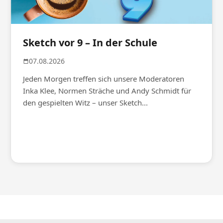
Sketch vor 9 – In der Schule
07.08.2026
Jeden Morgen treffen sich unsere Moderatoren
Inka Klee, Normen Sträche und Andy Schmidt für
den gespielten Witz – unser Sketch...