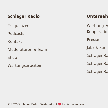
Schlager Radio
Unterne
Frequenzen
Werbung, 
Kooperatio
Podcasts
Presse
Kontakt
Jobs & Karr
Moderatoren & Team
Schlager Ra
Shop
Schlager Ra
Wartungsarbeiten
Schlager Ra
© 2026 Schlager Radio. Gestaltet mit
für Schlagerfans