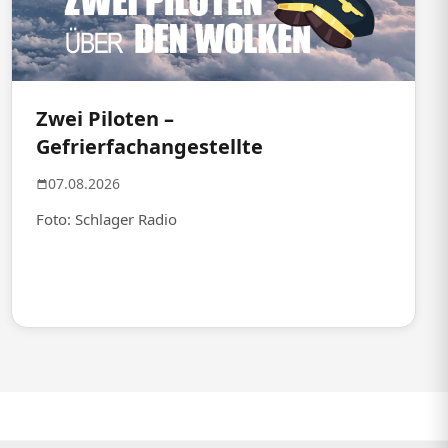
Zwei Piloten –
Gefrierfachangestellte
07.08.2026
Foto: Schlager Radio