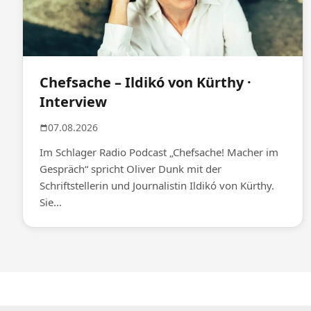
Chefsache – Ildikó von Kürthy ·
Interview
07.08.2026
Im Schlager Radio Podcast „Chefsache! Macher im
Gespräch“ spricht Oliver Dunk mit der
Schriftstellerin und Journalistin Ildikó von Kürthy.
Sie...