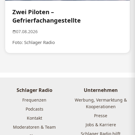
Zwei Piloten –
Gefrierfachangestellte
07.08.2026
Foto: Schlager Radio
Schlager Radio
Unternehmen
Frequenzen
Werbung, Vermarktung &
Kooperationen
Podcasts
Presse
Kontakt
Jobs & Karriere
Moderatoren & Team
Schlager Radio hilft