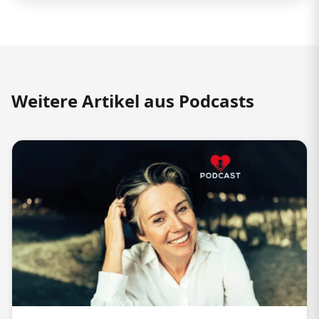
Weitere Artikel aus Podcasts