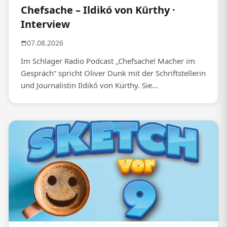
Chefsache – Ildikó von Kürthy ·
Interview
07.08.2026
Im Schlager Radio Podcast „Chefsache! Macher im
Gespräch“ spricht Oliver Dunk mit der Schriftstellerin
und Journalistin Ildikó von Kürthy. Sie...