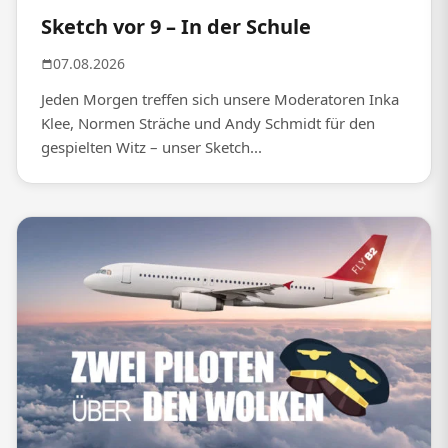
Sketch vor 9 – In der Schule
07.08.2026
Jeden Morgen treffen sich unsere Moderatoren Inka
Klee, Normen Sträche und Andy Schmidt für den
gespielten Witz – unser Sketch...