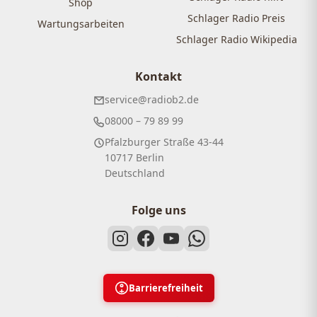
Shop
Schlager Radio Preis
Wartungsarbeiten
Schlager Radio Wikipedia
Kontakt
service@radiob2.de
08000 – 79 89 99
Pfalzburger Straße 43-44
10717 Berlin
Deutschland
Folge uns
Barrierefreiheit