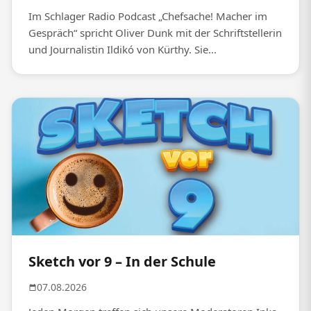
Im Schlager Radio Podcast „Chefsache! Macher im
Gespräch“ spricht Oliver Dunk mit der Schriftstellerin
und Journalistin Ildikó von Kürthy. Sie...
Sketch vor 9 – In der Schule
07.08.2026