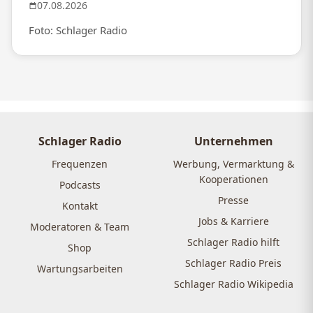
07.08.2026
Foto: Schlager Radio
Schlager Radio
Unternehmen
Frequenzen
Werbung, Vermarktung &
Kooperationen
Podcasts
Presse
Kontakt
Jobs & Karriere
Moderatoren & Team
Schlager Radio hilft
Shop
Schlager Radio Preis
Wartungsarbeiten
Schlager Radio Wikipedia