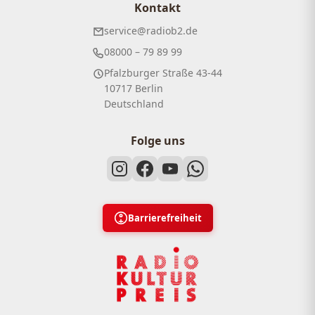
Kontakt
service@radiob2.de
08000 – 79 89 99
Pfalzburger Straße 43-44
10717 Berlin
Deutschland
Folge uns
Barrierefreiheit