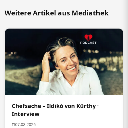
Weitere Artikel aus Mediathek
Chefsache – Ildikó von Kürthy ·
Interview
07.08.2026