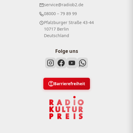
service@radiob2.de
08000 – 79 89 99
Pfalzburger Straße 43-44
10717 Berlin
Deutschland
Folge uns
Barrierefreiheit