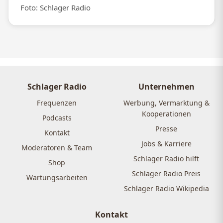
Foto: Schlager Radio
Schlager Radio
Unternehmen
Frequenzen
Werbung, Vermarktung &
Kooperationen
Podcasts
Presse
Kontakt
Jobs & Karriere
Moderatoren & Team
Schlager Radio hilft
Shop
Schlager Radio Preis
Wartungsarbeiten
Schlager Radio Wikipedia
Kontakt