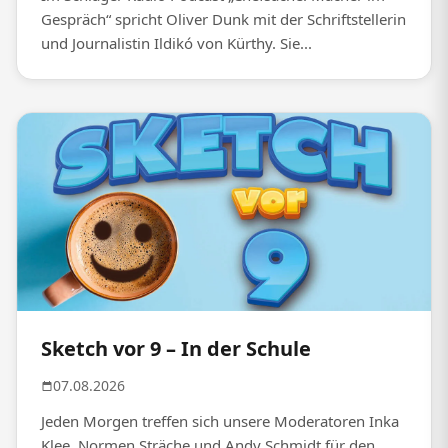
Gespräch“ spricht Oliver Dunk mit der Schriftstellerin
und Journalistin Ildikó von Kürthy. Sie...
Sketch vor 9 – In der Schule
07.08.2026
Jeden Morgen treffen sich unsere Moderatoren Inka
Klee, Normen Sträche und Andy Schmidt für den