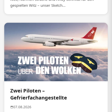
gespielten Witz – unser Sketch...
Zwei Piloten –
Gefrierfachangestellte
07.08.2026