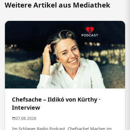
Weitere Artikel aus Mediathek
Chefsache – Ildikó von Kürthy ·
Interview
07.08.2026
Im Schlager Radio Podcast „Chefsache! Macher im