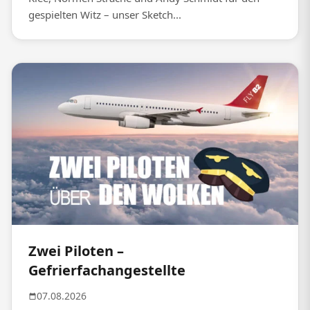
gespielten Witz – unser Sketch...
Zwei Piloten –
Gefrierfachangestellte
07.08.2026