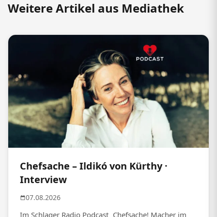
Weitere Artikel aus Mediathek
Chefsache – Ildikó von Kürthy ·
Interview
07.08.2026
Im Schlager Radio Podcast „Chefsache! Macher im