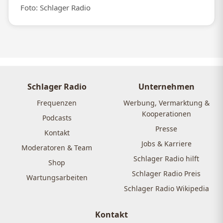
Foto: Schlager Radio
Schlager Radio
Unternehmen
Frequenzen
Werbung, Vermarktung &
Kooperationen
Podcasts
Presse
Kontakt
Jobs & Karriere
Moderatoren & Team
Schlager Radio hilft
Shop
Schlager Radio Preis
Wartungsarbeiten
Schlager Radio Wikipedia
Kontakt