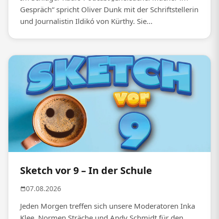
Gespräch“ spricht Oliver Dunk mit der Schriftstellerin
und Journalistin Ildikó von Kürthy. Sie...
Sketch vor 9 – In der Schule
07.08.2026
Jeden Morgen treffen sich unsere Moderatoren Inka
Klee, Normen Sträche und Andy Schmidt für den