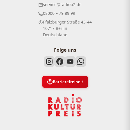
service@radiob2.de
08000 – 79 89 99
Pfalzburger Straße 43-44
10717 Berlin
Deutschland
Folge uns
Barrierefreiheit