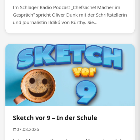
Im Schlager Radio Podcast „Chefsache! Macher im
Gespräch“ spricht Oliver Dunk mit der Schriftstellerin
und Journalistin Ildikó von Kürthy. Sie...
Sketch vor 9 – In der Schule
07.08.2026