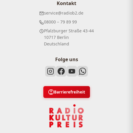
Kontakt
service@radiob2.de
08000 – 79 89 99
Pfalzburger Straße 43-44
10717 Berlin
Deutschland
Folge uns
Barrierefreiheit