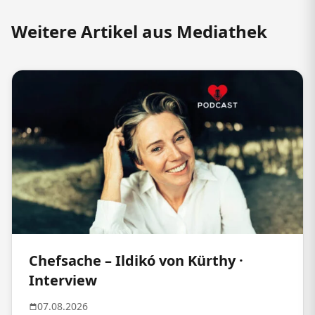
Weitere Artikel aus Mediathek
Chefsache – Ildikó von Kürthy ·
Interview
07.08.2026