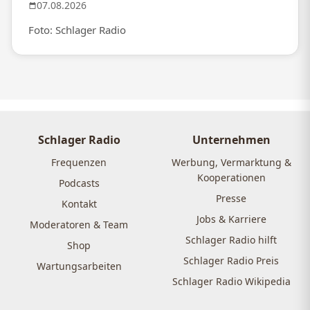
07.08.2026
Foto: Schlager Radio
Schlager Radio
Unternehmen
Frequenzen
Werbung, Vermarktung &
Kooperationen
Podcasts
Presse
Kontakt
Jobs & Karriere
Moderatoren & Team
Schlager Radio hilft
Shop
Schlager Radio Preis
Wartungsarbeiten
Schlager Radio Wikipedia