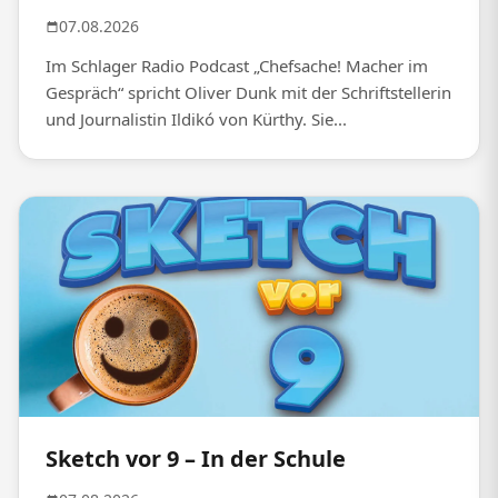
07.08.2026
Im Schlager Radio Podcast „Chefsache! Macher im
Gespräch“ spricht Oliver Dunk mit der Schriftstellerin
und Journalistin Ildikó von Kürthy. Sie...
Sketch vor 9 – In der Schule