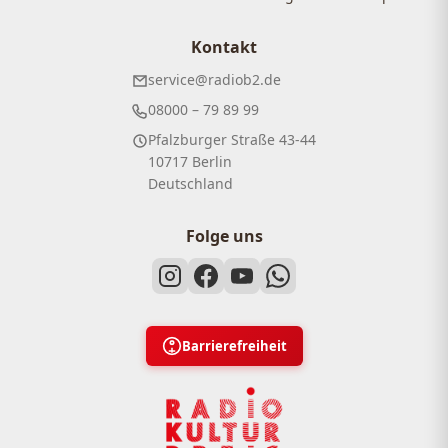
Kontakt
service@radiob2.de
08000 – 79 89 99
Pfalzburger Straße 43-44
10717 Berlin
Deutschland
Folge uns
Barrierefreiheit