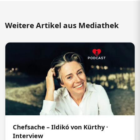
Weitere Artikel aus Mediathek
Chefsache – Ildikó von Kürthy ·
Interview