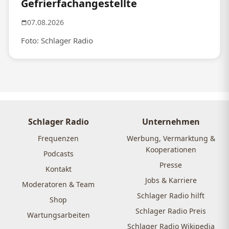
Gefrierfachangestellte
07.08.2026
Foto: Schlager Radio
Schlager Radio
Unternehmen
Frequenzen
Werbung, Vermarktung &
Kooperationen
Podcasts
Presse
Kontakt
Jobs & Karriere
Moderatoren & Team
Schlager Radio hilft
Shop
Schlager Radio Preis
Wartungsarbeiten
Schlager Radio Wikipedia