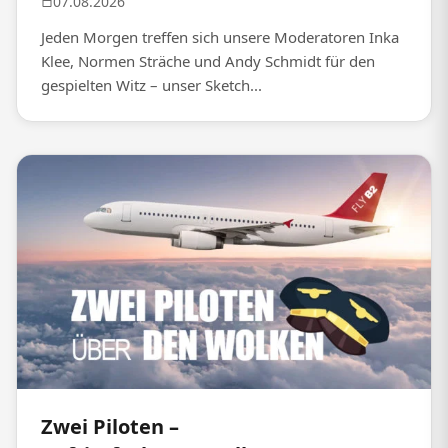
07.08.2026
Jeden Morgen treffen sich unsere Moderatoren Inka
Klee, Normen Sträche und Andy Schmidt für den
gespielten Witz – unser Sketch...
Zwei Piloten –