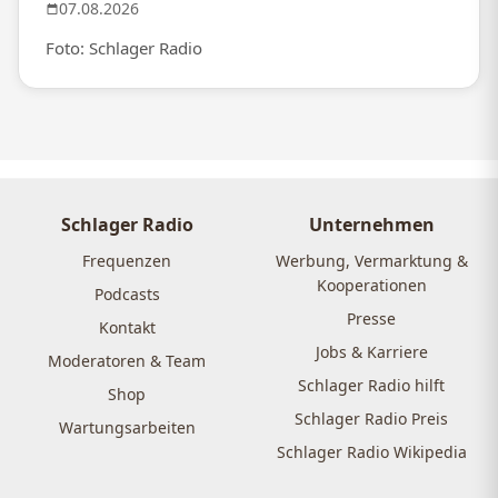
07.08.2026
Foto: Schlager Radio
Schlager Radio
Unternehmen
Frequenzen
Werbung, Vermarktung &
Kooperationen
Podcasts
Presse
Kontakt
Jobs & Karriere
Moderatoren & Team
Schlager Radio hilft
Shop
Schlager Radio Preis
Wartungsarbeiten
Schlager Radio Wikipedia