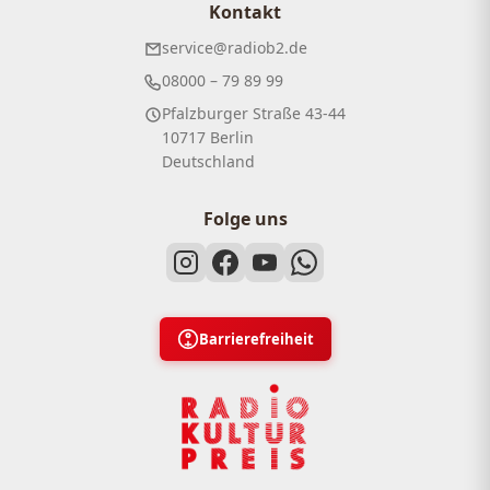
Kontakt
service@radiob2.de
08000 – 79 89 99
Pfalzburger Straße 43-44
10717 Berlin
Deutschland
Folge uns
Barrierefreiheit