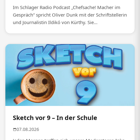
Im Schlager Radio Podcast „Chefsache! Macher im
Gespräch“ spricht Oliver Dunk mit der Schriftstellerin
und Journalistin Ildikó von Kürthy. Sie...
Sketch vor 9 – In der Schule
07.08.2026