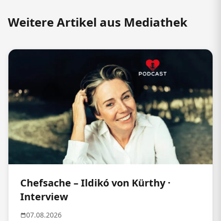
Weitere Artikel aus Mediathek
Chefsache – Ildikó von Kürthy ·
Interview
07.08.2026